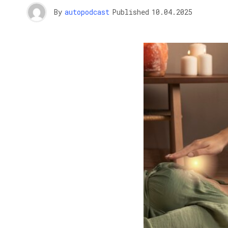
By
autopodcast
Published
10.04.2025