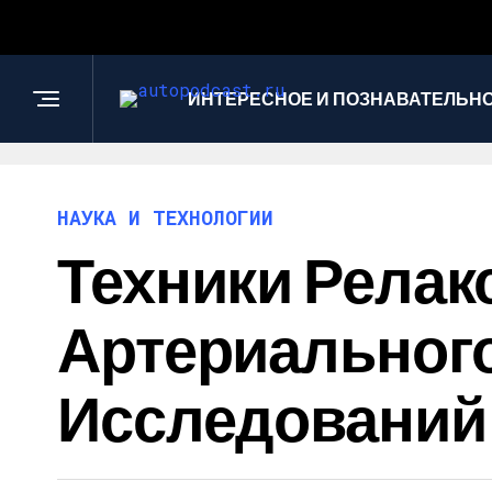
ИНТЕРЕСНОЕ И ПОЗНАВАТЕЛЬН
НАУКА И ТЕХНОЛОГИИ
Техники Релак
Артериального
Исследований