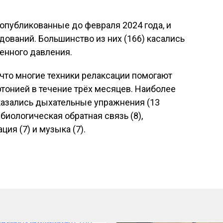
опубликованные до февраля 2024 года, и
ований. Большинство из них (166) касались
енного давления.
 что многие техники релаксации помогают
ртонией в течение трёх месяцев. Наиболее
азались дыхательные упражнения (13
, биологическая обратная связь (8),
ия (7) и музыка (7).