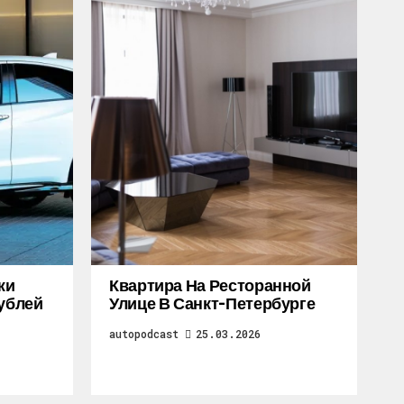
жи
Квартира На Ресторанной
Рублей
Улице В Санкт-Петербурге
autopodcast
25.03.2026