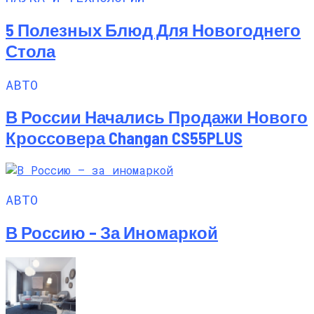
5 Полезных Блюд Для Новогоднего
Стола
АВТО
В России Начались Продажи Нового
Кроссовера Changan CS55PLUS
АВТО
В Россию – За Иномаркой