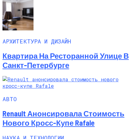
АРХИТЕКТУРА И ДИЗАЙН
Квартира На Ресторанной Улице В
Санкт-Петербурге
АВТО
Renault Анонсировала Стоимость
Нового Кросс-Купе Rafale
НАУКА И ТЕХНОЛОГИИ