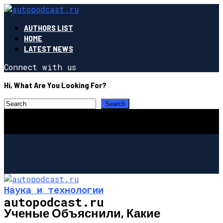
AUTHORS LIST
HOME
LATEST NEWS
Connect with us
Hi, What Are You Looking For?
Наука и технологии
autopodcast.ru
Ученые Объяснили, Какие