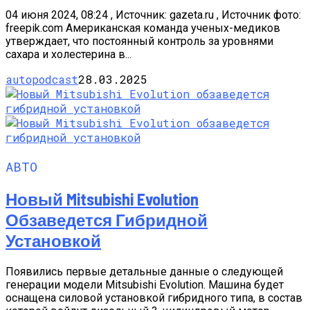
04 июня 2024, 08:24 , Источник: gazeta.ru , Источник фото:
freepik.com Американская команда ученых-медиков
утверждает, что постоянный контроль за уровнями
сахара и холестерина в...
autopodcast
28.03.2025
АВТО
Новый Mitsubishi Evolution
Обзаведется Гибридной
Установкой
Появились первые детальные данные о следующей
генерации модели Mitsubishi Evolution. Машина будет
оснащена силовой установкой гибридного типа, в состав