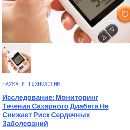
НАУКА И ТЕХНОЛОГИИ
Исследование: Мониторинг
Течения Сахарного Диабета Не
Снижает Риск Сердечных
Заболеваний