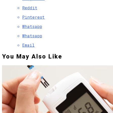
Reddit
Pinterest
Whatsapp
Whatsapp
Email
You May Also Like