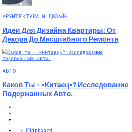
АРХИТЕКТУРА И ДИЗАЙН
Идеи Для Дизайна Квартиры: От
Декора До Масштабного Ремонта
АВТО
Каков Ты – «китаец»? Исследование
Подержанных Авто.
Flipboard