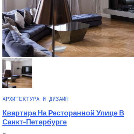
АРХИТЕКТУРА И ДИЗАЙН
Квартира На Ресторанной Улице В
Санкт-Петербурге