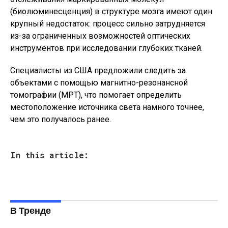
(биолюминесценция) в структуре мозга имеют один
крупный недостаток: процесс сильно затрудняется
из-за ограниченных возможностей оптических
инструментов при исследовании глубоких тканей.
Специалисты из США предложили следить за
объектами с помощью магнитно-резонансной
томографии (МРТ), что помогает определить
местоположение источника света намного точнее,
чем это получалось ранее.
In this article:
В Тренде