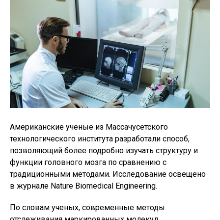
Американские учёные из Массачусетского
технологического института разработали способ,
позволяющий более подробно изучать структуру и
функции головного мозга по сравнению с
традиционными методами. Исследование освещено
в журнале Nature Biomedical Engineering.
По словам ученых, современные методы
отслеживания маркированных молекул