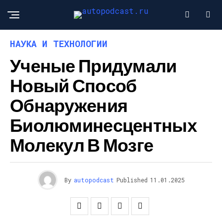
НАУКА И ТЕХНОЛОГИИ
Ученые Придумали
Новый Способ
Обнаружения
Биолюминесцентных
Молекул В Мозге
By
autopodcast
Published
11.01.2025