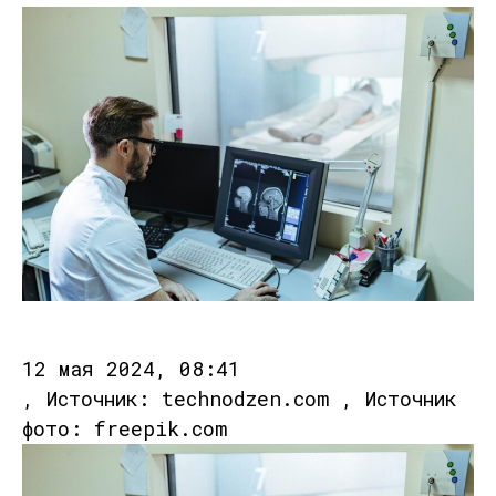
12 мая 2024, 08:41
, Источник: technodzen.com , Источник
фото: freepik.com