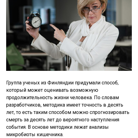
Группа ученых из Финляндии придумали способ,
который может оценивать возможную
продолжительность жизни человека. По словам
разработчиков, методика имеет точность в десять
лет, то есть таким способом можно спрогнозировать
смерть за десять лет до вероятного наступления
события. В основе методики лежат анализы
микробиоты кишечника.