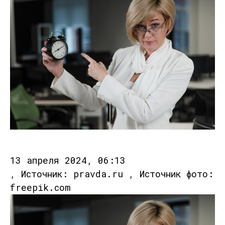
13 апреля 2024, 06:13
, Источник: pravda.ru , Источник фото:
freepik.com