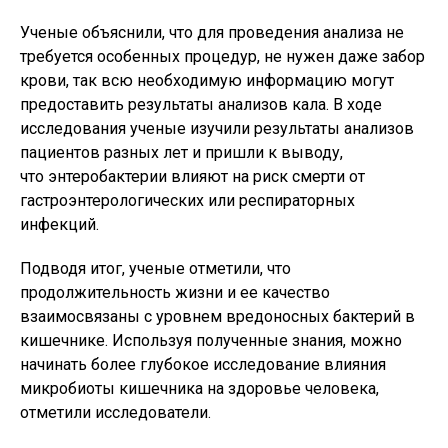
Ученые объяснили, что для проведения анализа не
требуется особенных процедур, не нужен даже забор
крови, так всю необходимую информацию могут
предоставить результаты анализов кала. В ходе
исследования ученые изучили результаты анализов
пациентов разных лет и пришли к выводу,
что энтеробактерии влияют на риск смерти от
гастроэнтерологических или респираторных
инфекций.
Подводя итог, ученые отметили, что
продолжительность жизни и ее качество
взаимосвязаны с уровнем вредоносных бактерий в
кишечнике. Используя полученные знания, можно
начинать более глубокое исследование влияния
микробиоты кишечника на здоровье человека,
отметили исследователи.