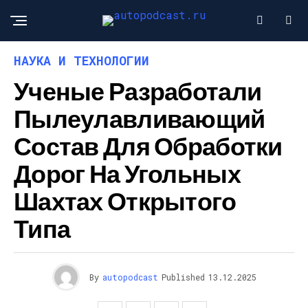
НАУКА И ТЕХНОЛОГИИ
Ученые Разработали
Пылеулавливающий
Состав Для Обработки
Дорог На Угольных
Шахтах Открытого
Типа
By
autopodcast
Published
13.12.2025