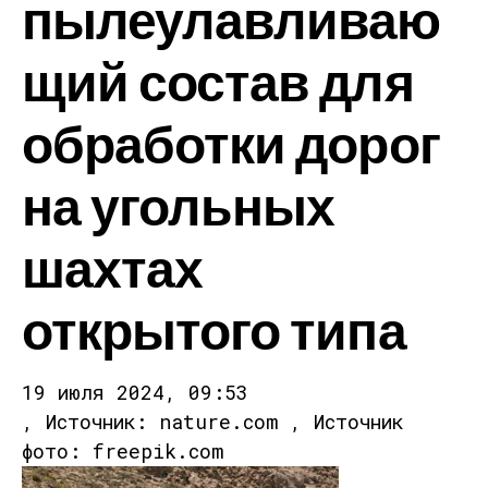
пылеулавливаю
щий состав для
обработки дорог
на угольных
шахтах
открытого типа
19 июля 2024, 09:53
, Источник: nature.com , Источник
фото: freepik.com