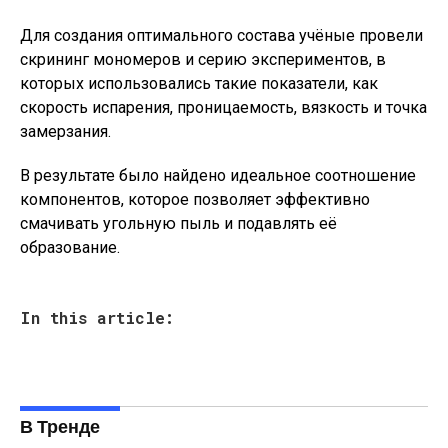
Для создания оптимального состава учёные провели
скрининг мономеров и серию экспериментов, в
которых использовались такие показатели, как
скорость испарения, проницаемость, вязкость и точка
замерзания.
В результате было найдено идеальное соотношение
компонентов, которое позволяет эффективно
смачивать угольную пыль и подавлять её
образование.
In this article:
В Тренде