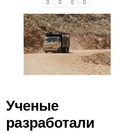
Ученые
разработали