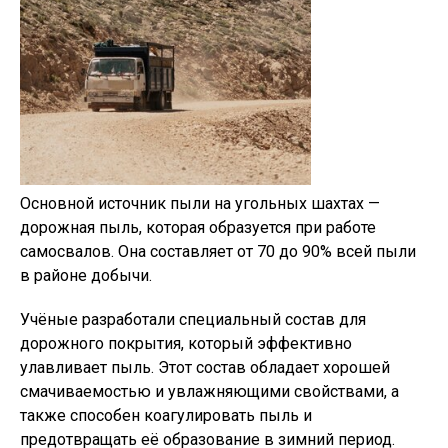
Основной источник пыли на угольных шахтах —
дорожная пыль, которая образуется при работе
самосвалов. Она составляет от 70 до 90% всей пыли
в районе добычи.
Учёные разработали специальный состав для
дорожного покрытия, который эффективно
улавливает пыль. Этот состав обладает хорошей
смачиваемостью и увлажняющими свойствами, а
также способен коагулировать пыль и
предотвращать её образование в зимний период.