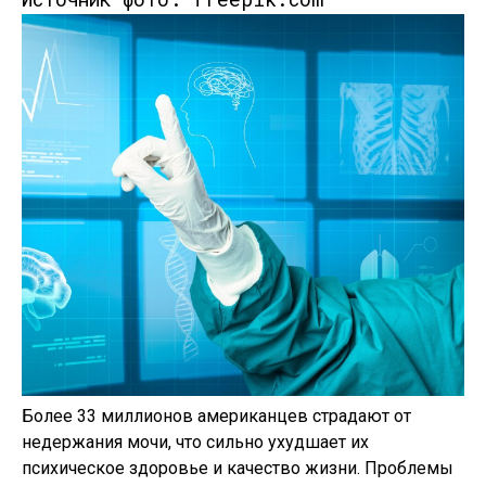
Более 33 миллионов американцев страдают от
недержания мочи, что сильно ухудшает их
психическое здоровье и качество жизни. Проблемы