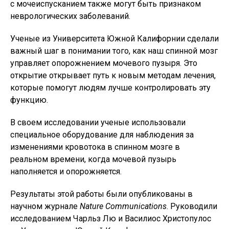
с мочеиспусканием также могут быть признаком
неврологических заболеваний.
Ученые из Университета Южной Калифорнии сделали
важный шаг в понимании того, как наш спинной мозг
управляет опорожнением мочевого пузыря. Это
открытие открывает путь к новым методам лечения,
которые помогут людям лучше контролировать эту
функцию.
В своем исследовании ученые использовали
специальное оборудование для наблюдения за
изменениями кровотока в спинном мозге в
реальном времени, когда мочевой пузырь
наполняется и опорожняется.
Результаты этой работы были опубликованы в
научном журнале
Nature Communications
. Руководили
исследованием Чарльз Лю и Василиос Христопулос