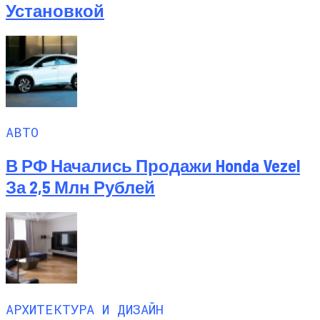
Установкой
АВТО
В РФ Начались Продажи Honda Vezel
За 2,5 Млн Рублей
АРХИТЕКТУРА И ДИЗАЙН