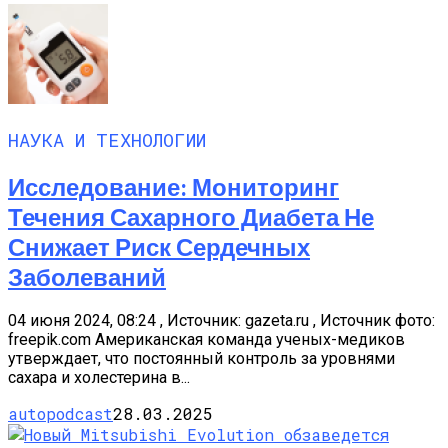
НАУКА И ТЕХНОЛОГИИ
Исследование: Мониторинг
Течения Сахарного Диабета Не
Снижает Риск Сердечных
Заболеваний
04 июня 2024, 08:24 , Источник: gazeta.ru , Источник фото:
freepik.com Американская команда ученых-медиков
утверждает, что постоянный контроль за уровнями
сахара и холестерина в...
autopodcast
28.03.2025