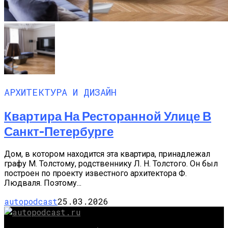
АРХИТЕКТУРА И ДИЗАЙН
Квартира На Ресторанной Улице В
Санкт-Петербурге
Дом, в котором находится эта квартира, принадлежал
графу М. Толстому, родственнику Л. Н. Толстого. Он был
построен по проекту известного архитектора Ф.
Людваля. Поэтому...
autopodcast
25.03.2026