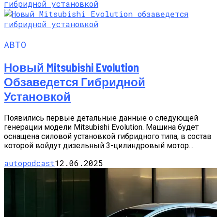
АВТО
Новый Mitsubishi Evolution
Обзаведется Гибридной
Установкой
Появились первые детальные данные о следующей
генерации модели Mitsubishi Evolution. Машина будет
оснащена силовой установкой гибридного типа, в состав
которой войдут дизельный 3-цилиндровый мотор...
autopodcast
12.06.2025