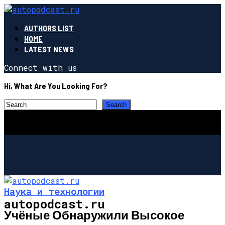
AUTHORS LIST
HOME
LATEST NEWS
Connect with us
Hi, What Are You Looking For?
Наука и технологии
autopodcast.ru
Учёные Обнаружили Высокое