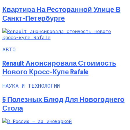
Квартира На Ресторанной Улице В
Санкт-Петербурге
АВТО
Renault Анонсировала Стоимость
Нового Кросс-Купе Rafale
НАУКА И ТЕХНОЛОГИИ
5 Полезных Блюд Для Новогоднего
Стола