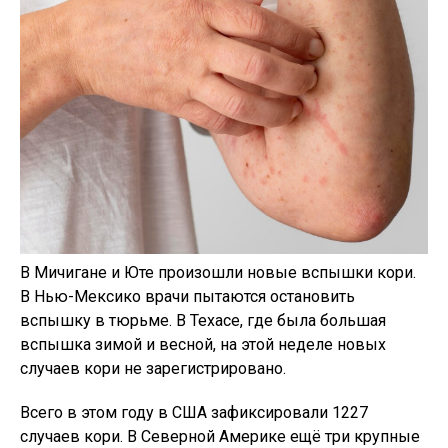
В Мичигане и Юте произошли новые вспышки кори.
В Нью-Мексико врачи пытаются остановить
вспышку в тюрьме. В Техасе, где была большая
вспышка зимой и весной, на этой неделе новых
случаев кори не зарегистрировано.
Всего в этом году в США зафиксировали 1227
случаев кори. В Северной Америке ещё три крупные