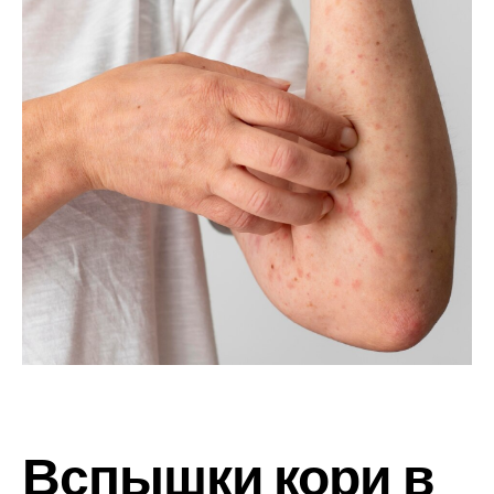
Вспышки кори в