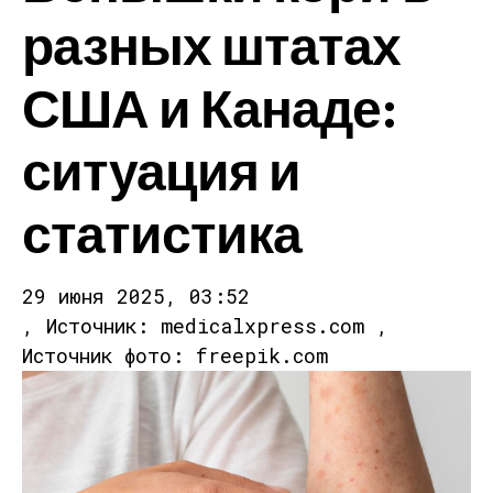
разных штатах
США и Канаде:
ситуация и
статистика
29 июня 2025, 03:52
, Источник: medicalxpress.com ,
Источник фото: freepik.com