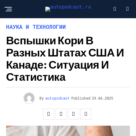
НАУКА И ТЕХНОЛОГИИ
Вспышки Кори В
Разных Штатах США И
Канаде: Ситуация И
Статистика
By
autopodcast
Published
29.06.2025