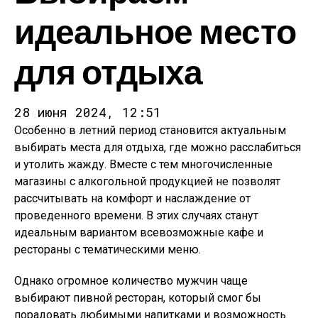
идеальное место
для отдыха
28 июня 2024, 12:51
Особенно в летний период становится актуальным
выбирать места для отдыха, где можно расслабиться
и утолить жажду. Вместе с тем многочисленные
магазины с алкогольной продукцией не позволят
рассчитывать на комфорт и наслаждение от
проведенного времени. В этих случаях станут
идеальным вариантом всевозможные кафе и
рестораны с тематическими меню.
Однако огромное количество мужчин чаще
выбирают пивной ресторан, который смог бы
порадовать любимыми напитками и возможность