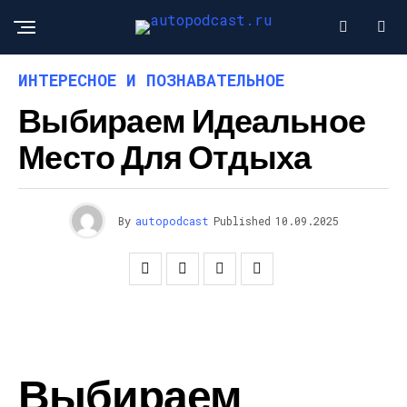
ИНТЕРЕСНОЕ И ПОЗНАВАТЕЛЬНОЕ
Выбираем Идеальное
Место Для Отдыха
By
autopodcast
Published
10.09.2025
Выбираем