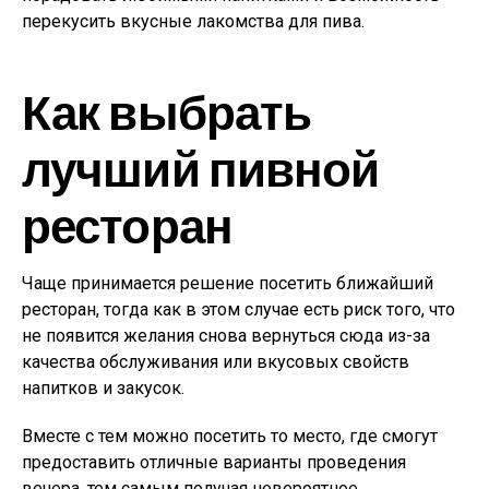
перекусить вкусные лакомства для пива.
Как выбрать
лучший пивной
ресторан
Чаще принимается решение посетить ближайший
ресторан, тогда как в этом случае есть риск того, что
не появится желания снова вернуться сюда из-за
качества обслуживания или вкусовых свойств
напитков и закусок.
Вместе с тем можно посетить то место, где смогут
предоставить отличные варианты проведения
вечера, тем самым получая невероятное