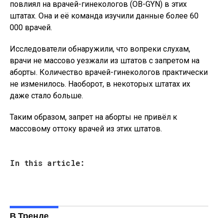
повлиял на врачей-гинекологов (OB-GYN) в этих
штатах. Она и её команда изучили данные более 60
000 врачей.
Исследователи обнаружили, что вопреки слухам,
врачи не массово уезжали из штатов с запретом на
аборты. Количество врачей-гинекологов практически
не изменилось. Наоборот, в некоторых штатах их
даже стало больше.
Таким образом, запрет на аборты не привёл к
массовому оттоку врачей из этих штатов.
In this article:
В Тренде