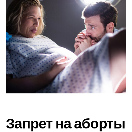
Запрет на аборты