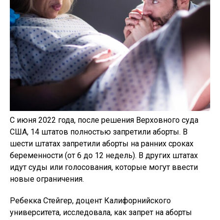
С июня 2022 года, после решения Верховного суда
США, 14 штатов полностью запретили аборты. В
шести штатах запретили аборты на ранних сроках
беременности (от 6 до 12 недель). В других штатах
идут суды или голосования, которые могут ввести
новые ограничения.
Ребекка Стейгер, доцент Калифорнийского
университета, исследовала, как запрет на аборты