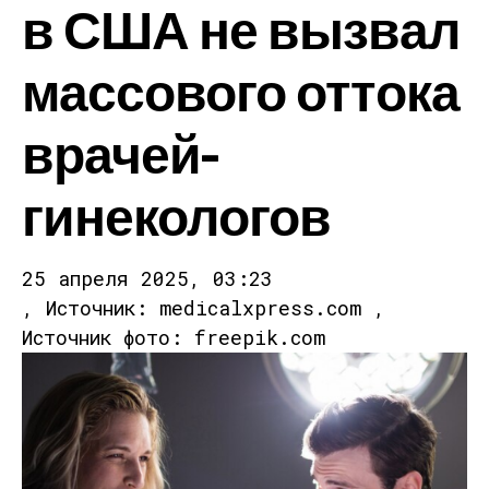
в США не вызвал
массового оттока
врачей-
гинекологов
25 апреля 2025, 03:23
, Источник: medicalxpress.com ,
Источник фото: freepik.com