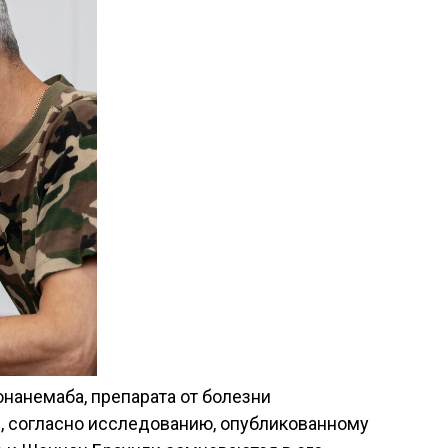
нанемаба, препарата от болезни
, согласно исследованию, опубликованному