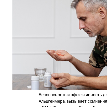
Безопасность и эффективность до
Альцгеймера, вызывает сомнения