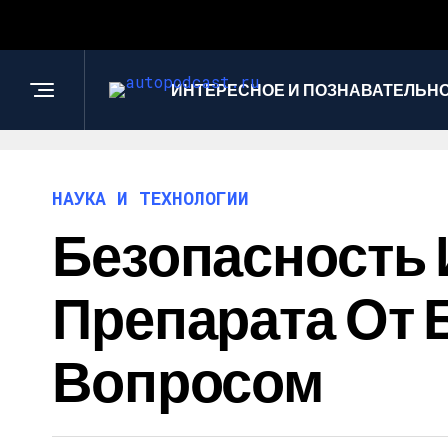
ИНТЕРЕСНОЕ И ПОЗНАВАТЕЛЬН
НАУКА И ТЕХНОЛОГИИ
Безопасность
Препарата От 
Вопросом