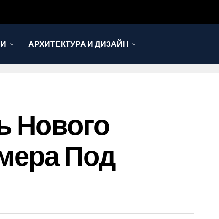
ТИ
АРХИТЕКТУРА И ДИЗАЙН
ь Нового
мера Под