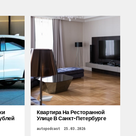
жи
Квартира На Ресторанной
Рублей
Улице В Санкт-Петербурге
autopodcast
25.03.2026