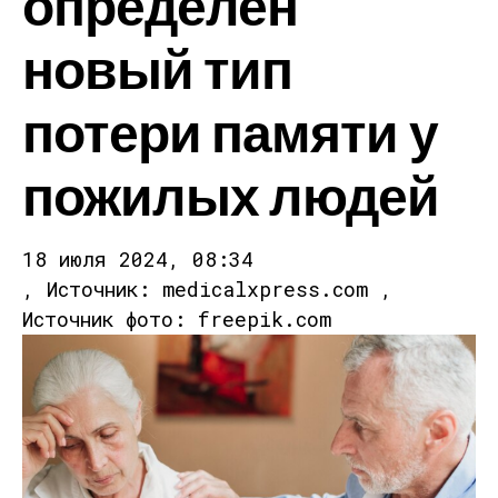
определен
новый тип
потери памяти у
пожилых людей
18 июля 2024, 08:34
, Источник: medicalxpress.com ,
Источник фото: freepik.com