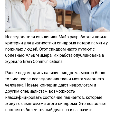
Исследователи из клиники Майо разработали новые
критерии для диагностики синдрома потери памяти у
пожилых людей. Этот синдром часто путают с
болезнью Альцгеймера. Их работа опубликована в
журнале Brain Communications.
Ранее подтвердить наличие синдрома можно было
только после исследования ткани мозга умершего
человека. Новые критерии дают неврологам и
другим специалистам возможность
классифицировать состояние пациентов, которые
живут с симптомами этого синдрома. Это позволяет
поставить более точный диагноз и назначить