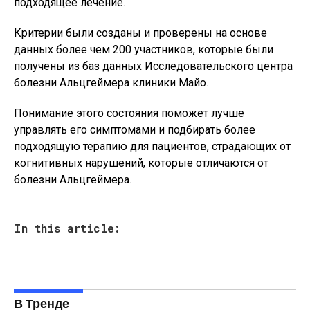
подходящее лечение.
Критерии были созданы и проверены на основе
данных более чем 200 участников, которые были
получены из баз данных Исследовательского центра
болезни Альцгеймера клиники Майо.
Понимание этого состояния поможет лучше
управлять его симптомами и подбирать более
подходящую терапию для пациентов, страдающих от
когнитивных нарушений, которые отличаются от
болезни Альцгеймера.
In this article:
В Тренде