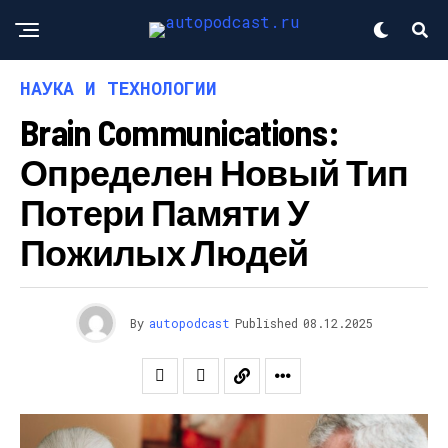
НАУКА И ТЕХНОЛОГИИ
Brain Communications:
Определен Новый Тип
Потери Памяти У
Пожилых Людей
By
autopodcast
Published
08.12.2025