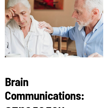
Brain
Communications: