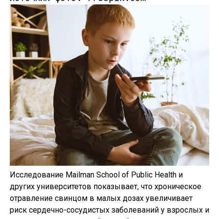
Исследование Mailman School of Public Health и
других университетов показывает, что хроническое
отравление свинцом в малых дозах увеличивает
риск сердечно-сосудистых заболеваний у взрослых и