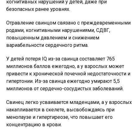
когнитивных нарушений у детей, даже при
безопасных ранее уровнях.
Отравление свинцом связано с преждевременными
родами, когнитивными нарушениями, СДВГ,
повышенным давлением и снижением
вариабельности сердечного ритма.
У детей потеря IQ из-за свинца составляет 765
миллионов баллов ежегодно, а у взрослых может
привести к хронической почечной недостаточности и
гипертонии. Из-за свинца ежегодно умирают 5,5
миллионов от сердечно-сосудистых заболеваний.
Свинец легко усваивается младенцами, а у взрослых
накапливается в скелете, высвобождаясь при
менопаузе и гипертиреозе, что повышает его
концентрацию в крови.