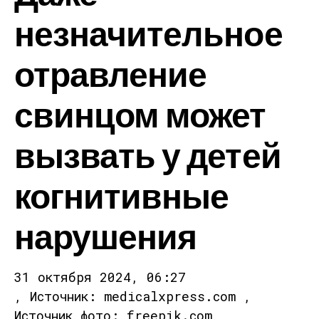
незначительное
отравление
свинцом может
вызвать у детей
когнитивные
нарушения
31 октября 2024, 06:27
, Источник: medicalxpress.com ,
Источник фото: freepik.com