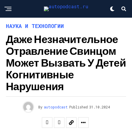
НАУКА И ТЕХНОЛОГИИ
Даже Незначительное
Отравление Свинцом
Может Вызвать У Детей
Когнитивные
Нарушения
By
autopodcast
Published
31.10.2024