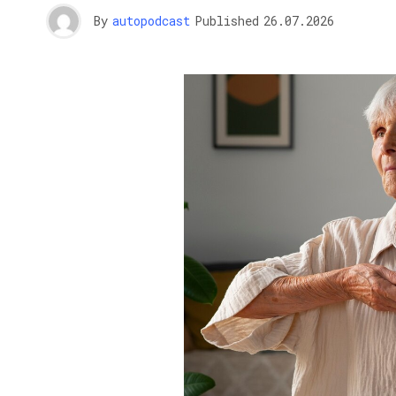
By
autopodcast
Published
26.07.2026