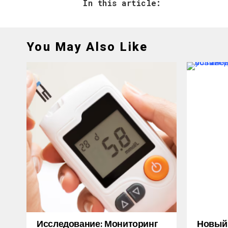
In this article:
You May Also Like
Исследование: Мониторинг
Новый M