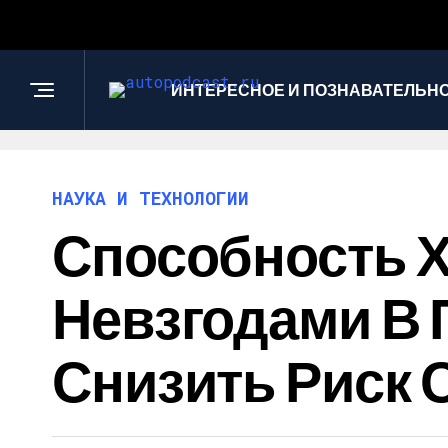
ИНТЕРЕСНОЕ И ПОЗНАВАТЕЛЬН
НАУКА И ТЕХНОЛОГИИ
Способность 
Невзгодами В 
Снизить Риск 