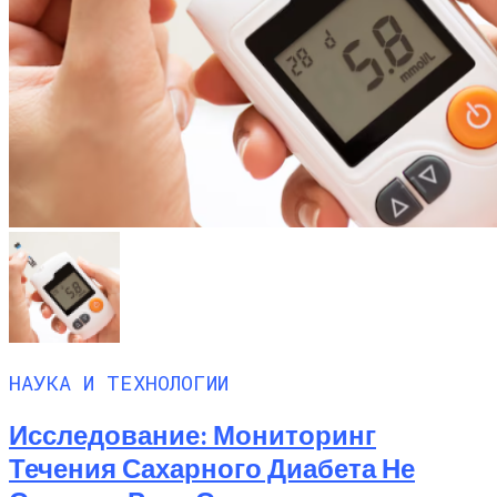
НАУКА И ТЕХНОЛОГИИ
Исследование: Мониторинг
Течения Сахарного Диабета Не