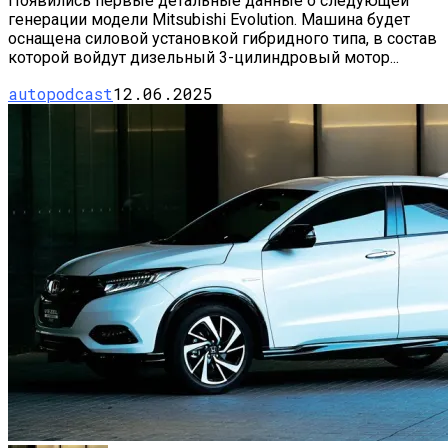
Появились первые детальные данные о следующей
генерации модели Mitsubishi Evolution. Машина будет
оснащена силовой установкой гибридного типа, в состав
которой войдут дизельный 3-цилиндровый мотор...
autopodcast
12.06.2025