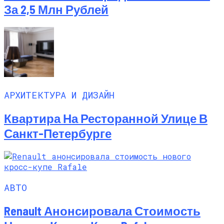
За 2,5 Млн Рублей
АРХИТЕКТУРА И ДИЗАЙН
Квартира На Ресторанной Улице В
Санкт-Петербурге
АВТО
Renault Анонсировала Стоимость