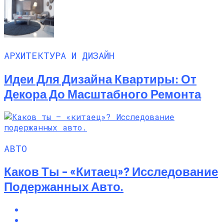
АРХИТЕКТУРА И ДИЗАЙН
Идеи Для Дизайна Квартиры: От
Декора До Масштабного Ремонта
АВТО
Каков Ты – «китаец»? Исследование
Подержанных Авто.