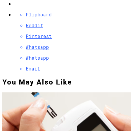
Flipboard
Reddit
Pinterest
Whatsapp
Whatsapp
Email
You May Also Like