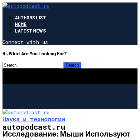
AUTHORS LIST
HOME
LATEST NEWS
Connect with us
Hi, What Are You Looking For?
Наука и технологии
autopodcast.ru
Исследование: Мыши Используют