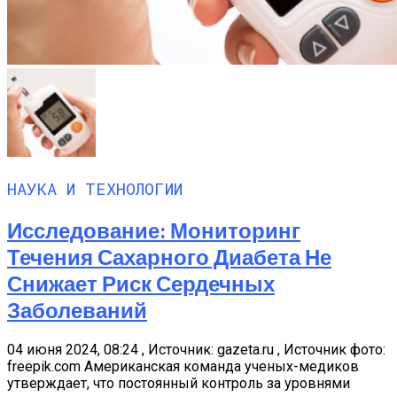
НАУКА И ТЕХНОЛОГИИ
Исследование: Мониторинг
Течения Сахарного Диабета Не
Снижает Риск Сердечных
Заболеваний
04 июня 2024, 08:24 , Источник: gazeta.ru , Источник фото:
freepik.com Американская команда ученых-медиков
утверждает, что постоянный контроль за уровнями