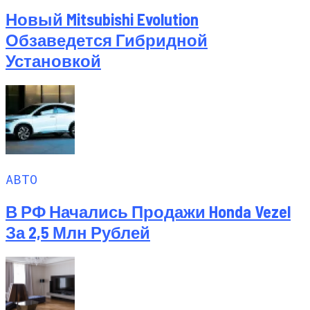
Новый Mitsubishi Evolution
Обзаведется Гибридной
Установкой
АВТО
В РФ Начались Продажи Honda Vezel
За 2,5 Млн Рублей