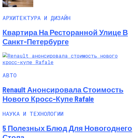
АРХИТЕКТУРА И ДИЗАЙН
Квартира На Ресторанной Улице В
Санкт-Петербурге
АВТО
Renault Анонсировала Стоимость
Нового Кросс-Купе Rafale
НАУКА И ТЕХНОЛОГИИ
5 Полезных Блюд Для Новогоднего
Стола