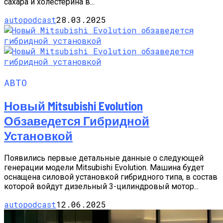
сахара и холестерина в...
autopodcast
28.03.2025
АВТО
Новый Mitsubishi Evolution
Обзаведется Гибридной
Установкой
Появились первые детальные данные о следующей
генерации модели Mitsubishi Evolution. Машина будет
оснащена силовой установкой гибридного типа, в состав
которой войдут дизельный 3-цилиндровый мотор...
autopodcast
12.06.2025