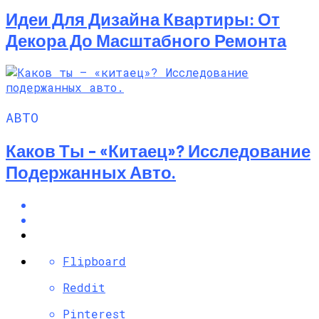
Идеи Для Дизайна Квартиры: От
Декора До Масштабного Ремонта
АВТО
Каков Ты – «китаец»? Исследование
Подержанных Авто.
Flipboard
Reddit
Pinterest