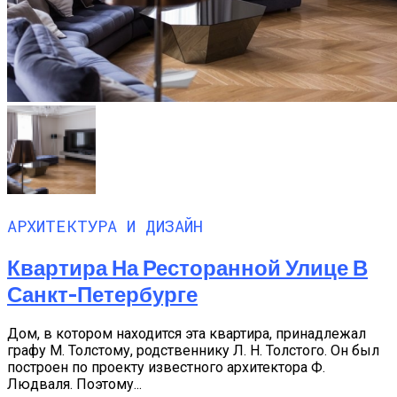
АРХИТЕКТУРА И ДИЗАЙН
Квартира На Ресторанной Улице В
Санкт-Петербурге
Дом, в котором находится эта квартира, принадлежал
графу М. Толстому, родственнику Л. Н. Толстого. Он был
построен по проекту известного архитектора Ф.
Людваля. Поэтому...