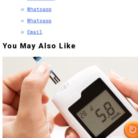
Whatsapp
Whatsapp
Email
You May Also Like