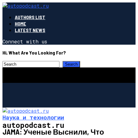
AUTHORS LIST
HOME
LATEST NEWS
Connect with us
Hi, What Are You Looking For?
Наука и технологии
autopodcast.ru
JAMA: Ученые Выснили, Что