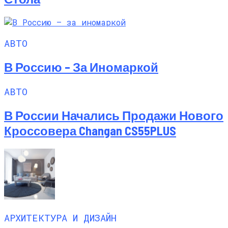
АВТО
В Россию – За Иномаркой
АВТО
В России Начались Продажи Нового
Кроссовера Changan CS55PLUS
АРХИТЕКТУРА И ДИЗАЙН