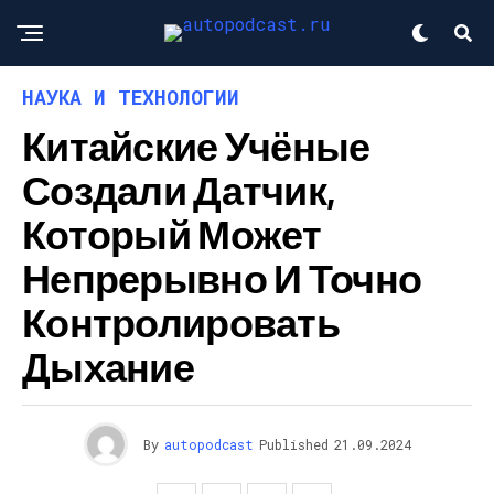
НАУКА И ТЕХНОЛОГИИ
Китайские Учёные
Создали Датчик,
Который Может
Непрерывно И Точно
Контролировать
Дыхание
By
autopodcast
Published
21.09.2024