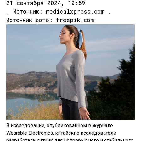
21 сентября 2024, 10:59
, Источник: medicalxpress.com ,
Источник фото: freepik.com
В исследовании, опубликованном в журнале
Wearable Electronics, китайские исследователи
разработали датчик для непрерывного и стабильного