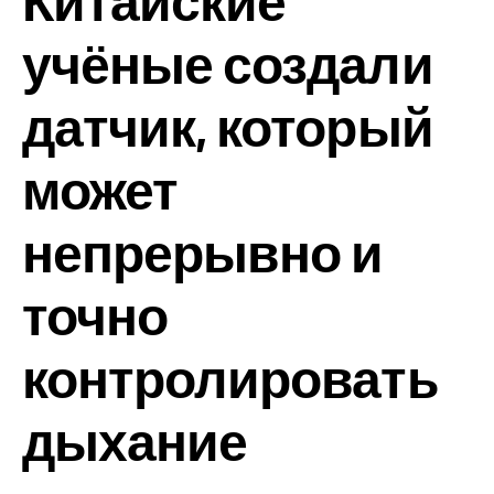
Китайские
учёные создали
датчик, который
может
непрерывно и
точно
контролировать
дыхание