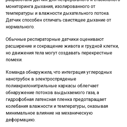
мониторинга дыхания, изолированного от
температуры и влажности дыхательного потока.
Датчик способен отличать свистящее дыхание от
нормального.
Обычные респираторные датчики оценивают
расширение и сокращение живота и грудной клетки,
но движения тела могут создавать перекрестные
помехи.
Команда обнаружила, что интеграция углеродных
нанотрубок в электроспряденые
полиакрилонитрильные каркасы облегчает
обнаружение потоков выдыхаемого газа, а
гидрофобная латексная пленка предотвращает
колебания влажности и температуры, оказывая
минимальное влияние на механическую
деформацию.