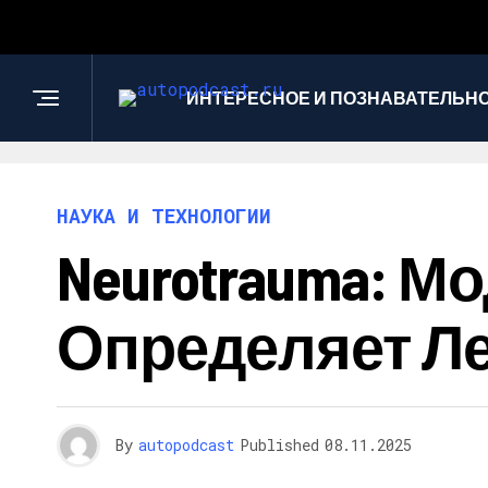
ИНТЕРЕСНОЕ И ПОЗНАВАТЕЛЬН
НАУКА И ТЕХНОЛОГИИ
Neurotrauma: 
Определяет Ле
By
autopodcast
Published
08.11.2025