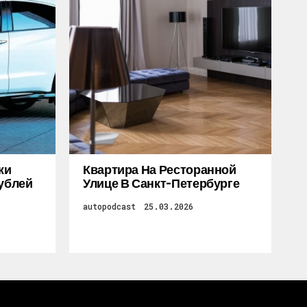
жи
Квартира На Ресторанной
Рублей
Улице В Санкт-Петербурге
autopodcast
25.03.2026