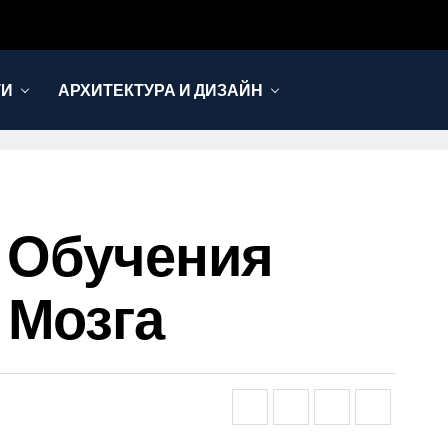
ТИ
АРХИТЕКТУРА И ДИЗАЙН
о Обучения
 Мозга