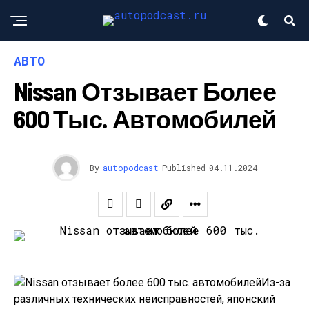
АВТО
Nissan Отзывает Более
600 Тыс. Автомобилей
By
autopodcast
Published
04.11.2024
Из-за
различных технических неисправностей, японский