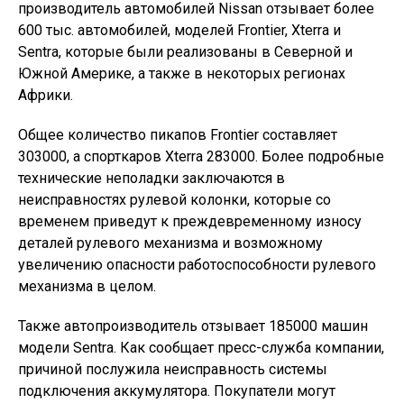
производитель автомобилей Nissan отзывает более
600 тыс. автомобилей, моделей Frontier, Xterra и
Sentra, которые были реализованы в Северной и
Южной Америке, а также в некоторых регионах
Африки.
Общее количество пикапов Frontier составляет
303000, а спорткаров Xterra 283000. Более подробные
технические неполадки заключаются в
неисправностях рулевой колонки, которые со
временем приведут к преждевременному износу
деталей рулевого механизма и возможному
увеличению опасности работоспособности рулевого
механизма в целом.
Также автопроизводитель отзывает 185000 машин
модели Sentra. Как сообщает пресс-служба компании,
причиной послужила неисправность системы
подключения аккумулятора. Покупатели могут