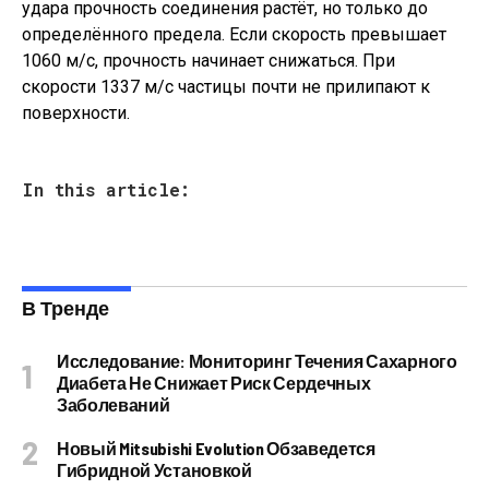
удара прочность соединения растёт, но только до
определённого предела. Если скорость превышает
1060 м/с, прочность начинает снижаться. При
скорости 1337 м/с частицы почти не прилипают к
поверхности.
In this article:
В Тренде
Исследование: Мониторинг Течения Сахарного
Диабета Не Снижает Риск Сердечных
Заболеваний
Новый Mitsubishi Evolution Обзаведется
Гибридной Установкой