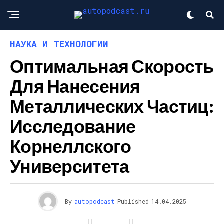
НАУКА И ТЕХНОЛОГИИ
Оптимальная Скорость
Для Нанесения
Металлических Частиц:
Исследование
Корнеллского
Университета
By
autopodcast
Published
14.04.2025