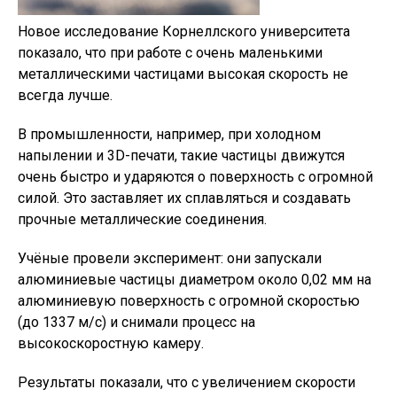
Новое исследование Корнеллского университета
показало, что при работе с очень маленькими
металлическими частицами высокая скорость не
всегда лучше.
В промышленности, например, при холодном
напылении и 3D-печати, такие частицы движутся
очень быстро и ударяются о поверхность с огромной
силой. Это заставляет их сплавляться и создавать
прочные металлические соединения.
Учёные провели эксперимент: они запускали
алюминиевые частицы диаметром около 0,02 мм на
алюминиевую поверхность с огромной скоростью
(до 1337 м/с) и снимали процесс на
высокоскоростную камеру.
Результаты показали, что с увеличением скорости