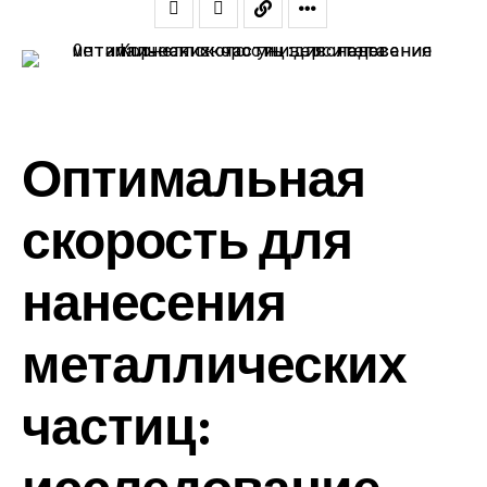
Оптимальная
скорость для
нанесения
металлических
частиц:
исследование