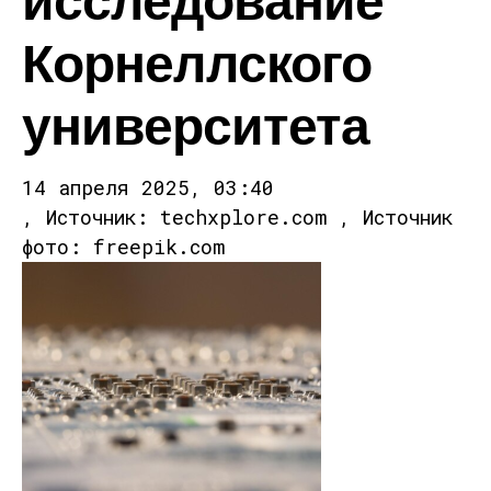
Корнеллского
университета
14 апреля 2025, 03:40
, Источник: techxplore.com , Источник
фото: freepik.com