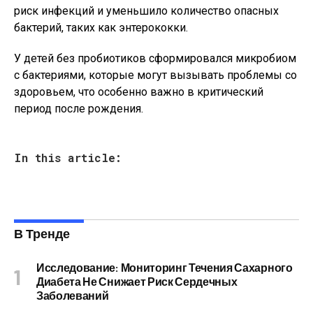
риск инфекций и уменьшило количество опасных
бактерий, таких как энтерококки.
У детей без пробиотиков сформировался микробиом
с бактериями, которые могут вызывать проблемы со
здоровьем, что особенно важно в критический
период после рождения.
In this article:
В Тренде
Исследование: Мониторинг Течения Сахарного
Диабета Не Снижает Риск Сердечных
Заболеваний