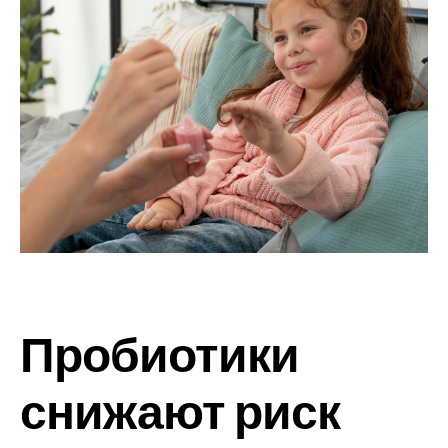
Пробиотики
снижают риск