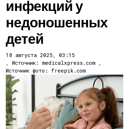
инфекций у
недоношенных
детей
18 августа 2025, 03:15
, Источник: medicalxpress.com ,
Источник фото: freepik.com