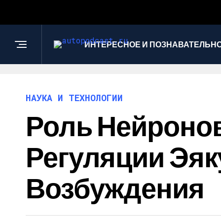
ИНТЕРЕСНОЕ И ПОЗНАВАТЕЛЬН
НАУКА И ТЕХНОЛОГИИ
Роль Нейронов 
Регуляции Эяк
Возбуждения