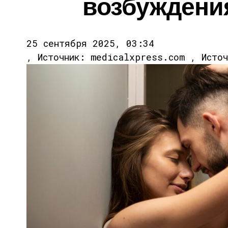
возбуждени
25 сентября 2025, 03:34
, Источник: medicalxpress.com , Исто