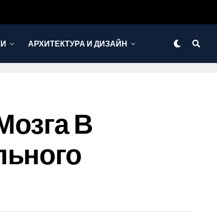
ТИ
АРХИТЕКТУРА И ДИЗАЙН
Мозга В
льного