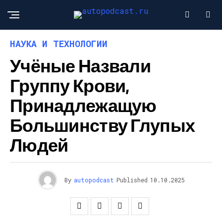
НАУКА И ТЕХНОЛОГИИ
Учёные Назвали
Группу Крови,
Принадлежащую
Большинству Глупых
Людей
By
autopodcast
Published
10.10.2025