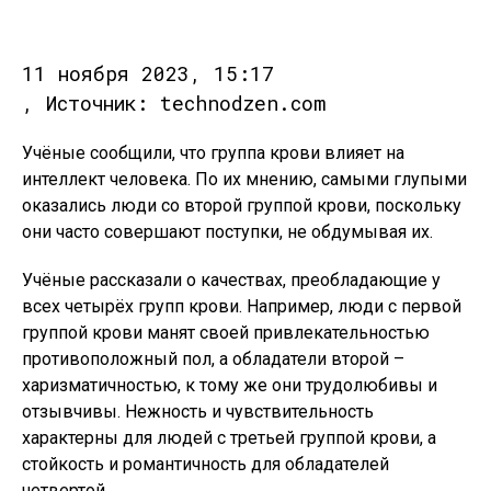
11 ноября 2023, 15:17
, Источник: technodzen.com
Учёные сообщили, что группа крови влияет на
интеллект человека. По их мнению, самыми глупыми
оказались люди со второй группой крови, поскольку
они часто совершают поступки, не обдумывая их.
Учёные рассказали о качествах, преобладающие у
всех четырёх групп крови. Например, люди с первой
группой крови манят своей привлекательностью
противоположный пол, а обладатели второй –
харизматичностью, к тому же они трудолюбивы и
отзывчивы. Нежность и чувствительность
характерны для людей с третьей группой крови, а
стойкость и романтичность для обладателей
четвертой.