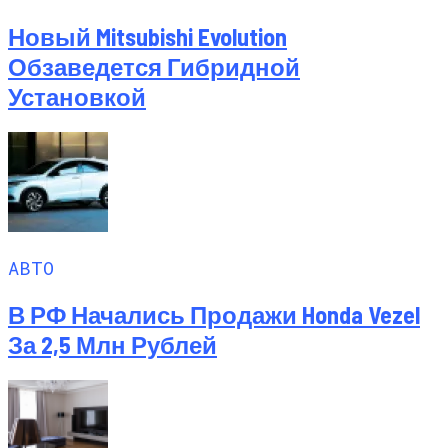
Новый Mitsubishi Evolution
Обзаведется Гибридной
Установкой
АВТО
В РФ Начались Продажи Honda Vezel
За 2,5 Млн Рублей