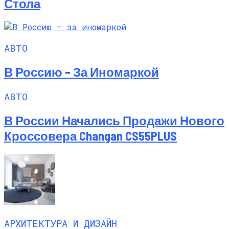
Стола
АВТО
В Россию – За Иномаркой
АВТО
В России Начались Продажи Нового
Кроссовера Changan CS55PLUS
АРХИТЕКТУРА И ДИЗАЙН