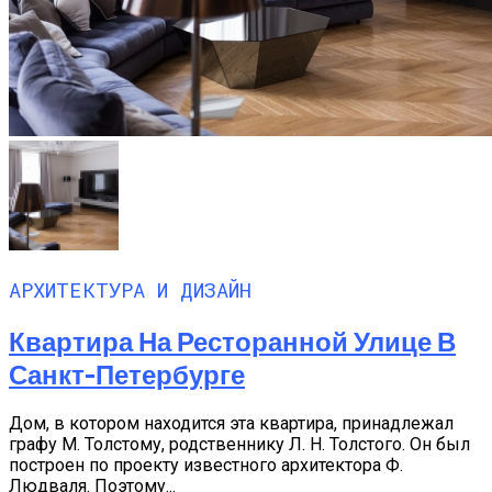
АРХИТЕКТУРА И ДИЗАЙН
Квартира На Ресторанной Улице В
Санкт-Петербурге
Дом, в котором находится эта квартира, принадлежал
графу М. Толстому, родственнику Л. Н. Толстого. Он был
построен по проекту известного архитектора Ф.
Людваля. Поэтому...