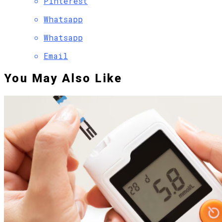
Pinterest
Whatsapp
Whatsapp
Email
You May Also Like