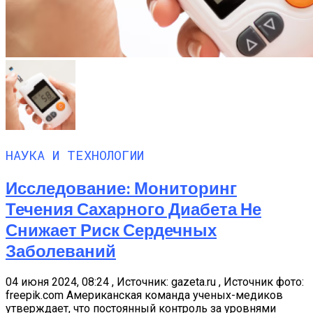
НАУКА И ТЕХНОЛОГИИ
Исследование: Мониторинг
Течения Сахарного Диабета Не
Снижает Риск Сердечных
Заболеваний
04 июня 2024, 08:24 , Источник: gazeta.ru , Источник фото:
freepik.com Американская команда ученых-медиков
утверждает, что постоянный контроль за уровнями