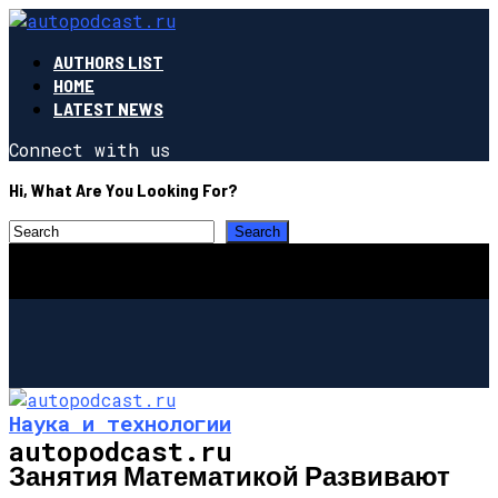
AUTHORS LIST
HOME
LATEST NEWS
Connect with us
Hi, What Are You Looking For?
Наука и технологии
autopodcast.ru
Занятия Математикой Развивают