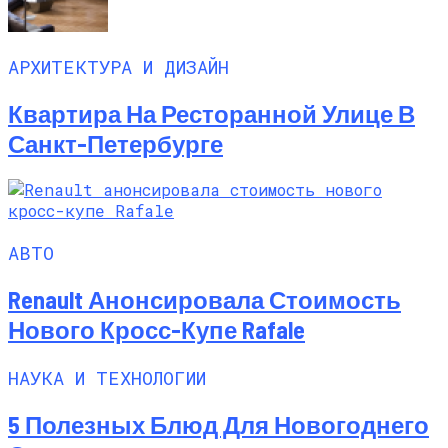
АРХИТЕКТУРА И ДИЗАЙН
Квартира На Ресторанной Улице В
Санкт-Петербурге
АВТО
Renault Анонсировала Стоимость
Нового Кросс-Купе Rafale
НАУКА И ТЕХНОЛОГИИ
5 Полезных Блюд Для Новогоднего