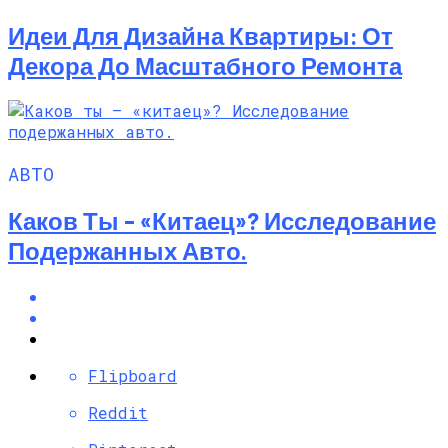
Идеи Для Дизайна Квартиры: От
Декора До Масштабного Ремонта
АВТО
Каков Ты – «китаец»? Исследование
Подержанных Авто.
Flipboard
Reddit