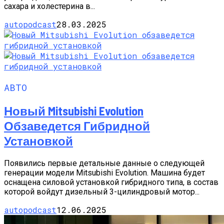
сахара и холестерина в...
autopodcast
28.03.2025
АВТО
Новый Mitsubishi Evolution
Обзаведется Гибридной
Установкой
Появились первые детальные данные о следующей
генерации модели Mitsubishi Evolution. Машина будет
оснащена силовой установкой гибридного типа, в состав
которой войдут дизельный 3-цилиндровый мотор...
autopodcast
12.06.2025