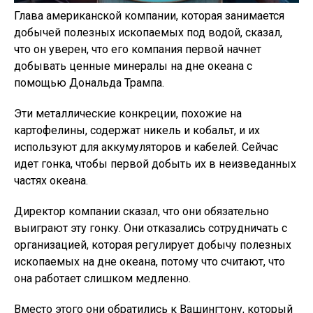
Глава американской компании, которая занимается
добычей полезных ископаемых под водой, сказал,
что он уверен, что его компания первой начнет
добывать ценные минералы на дне океана с
помощью Дональда Трампа.
Эти металлические конкреции, похожие на
картофелины, содержат никель и кобальт, и их
используют для аккумуляторов и кабелей. Сейчас
идет гонка, чтобы первой добыть их в неизведанных
частях океана.
Директор компании сказал, что они обязательно
выиграют эту гонку. Они отказались сотрудничать с
организацией, которая регулирует добычу полезных
ископаемых на дне океана, потому что считают, что
она работает слишком медленно.
Вместо этого они обратились к Вашингтону, который