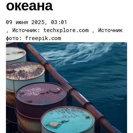
океана
09 июня 2025, 03:01
, Источник: techxplore.com , Источник
фото: freepik.com