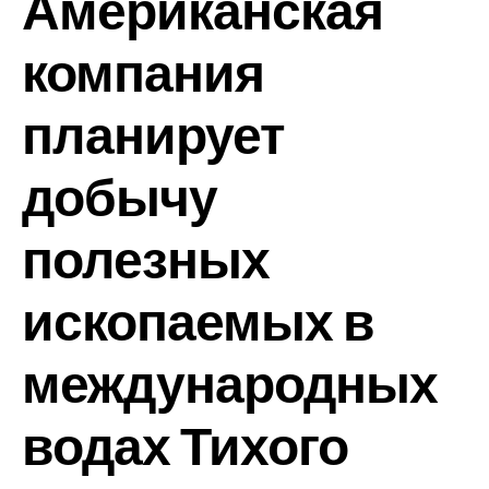
Американская
компания
планирует
добычу
полезных
ископаемых в
международных
водах Тихого