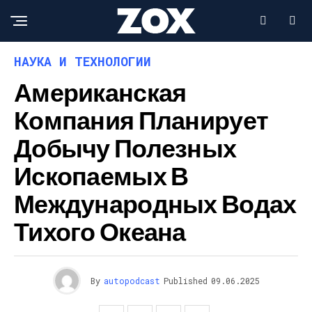
НАУКА И ТЕХНОЛОГИИ
Американская
Компания Планирует
Добычу Полезных
Ископаемых В
Международных Водах
Тихого Океана
By
autopodcast
Published
09.06.2025