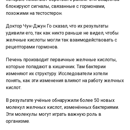
блокируют сигналы, связанные с гормонами,
похожими на тестостерон.
Доктор Чун-Джун Го сказал, что их результаты
удивили его, так как никто раньше не видел, чтобы
желчные кислоты могли так взаимодействовать с
рецепторами гормонов.
Печень производит первичные желчные кислоты,
которые попадают в кишечник. Там бактерии
изменяют их структуру. Исследователи хотели
понять, как эти изменения влияют на работу желчных
кислот.
В результате учёные обнаружили более 50 новых
молекул желчных кислот, изменённых бактериями.
Эти молекулы могут играть важную роль в
организме.