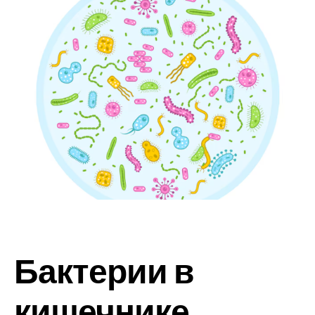
Бактерии в
кишечнике