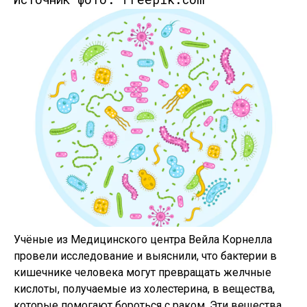
Учёные из Медицинского центра Вейла Корнелла
провели исследование и выяснили, что бактерии в
кишечнике человека могут превращать желчные
кислоты, получаемые из холестерина, в вещества,
которые помогают бороться с раком. Эти вещества