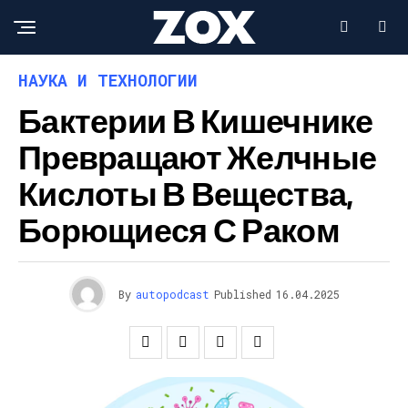
НАУКА И ТЕХНОЛОГИИ
Бактерии В Кишечнике
Превращают Желчные
Кислоты В Вещества,
Борющиеся С Раком
By
autopodcast
Published
16.04.2025