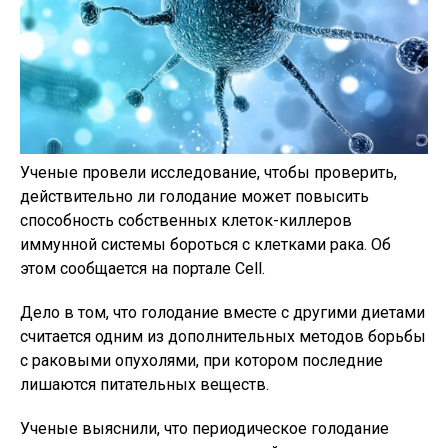
Ученые провели исследование, чтобы проверить,
действительно ли голодание может повысить
способность собственных клеток-киллеров
иммунной системы бороться с клетками рака. Об
этом сообщается на портале Cell.
Дело в том, что голодание вместе с другими диетами
считается одним из дополнительных методов борьбы
с раковыми опухолями, при котором последние
лишаются питательных веществ.
Ученые выяснили, что периодическое голодание