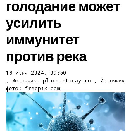
голодание может
усилить
иммунитет
против река
18 июня 2024, 09:50
, Источник: planet-today.ru , Источник
фото: freepik.com