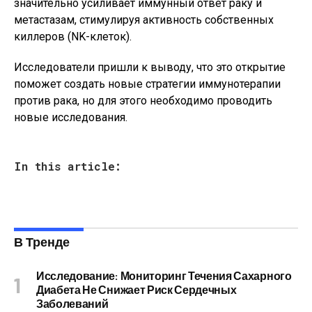
значительно усиливает иммунный ответ раку и
метастазам, стимулируя активность собственных
киллеров (NK-клеток).
Исследователи пришли к выводу, что это открытие
поможет создать новые стратегии иммунотерапии
против рака, но для этого необходимо проводить
новые исследования.
In this article:
В Тренде
Исследование: Мониторинг Течения Сахарного
Диабета Не Снижает Риск Сердечных
Заболеваний