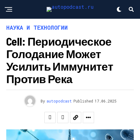
НАУКА И ТЕХНОЛОГИИ
Cell: Периодическое
Голодание Может
Усилить Иммунитет
Против Река
By
autopodcast
Published
17.06.2025