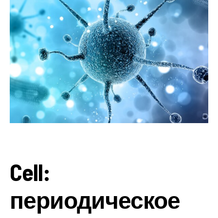
Cell:
периодическое