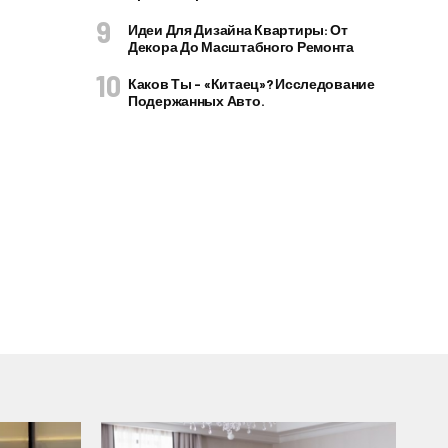
Идеи Для Дизайна Квартиры: От
Декора До Масштабного Ремонта
Каков Ты – «китаец»? Исследование
Подержанных Авто.