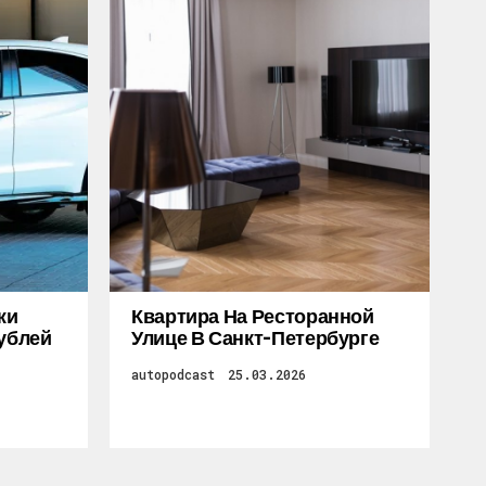
жи
Квартира На Ресторанной
Рублей
Улице В Санкт-Петербурге
autopodcast
25.03.2026