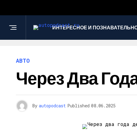
ИНТЕРЕСНОЕ И ПОЗНАВАТЕЛЬН
АВТО
Через Два Года
By
autopodcast
Published
08.06.2025