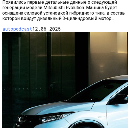
Появились первые детальные данные о следующей
генерации модели Mitsubishi Evolution. Машина будет
оснащена силовой установкой гибридного типа, в состав
которой войдут дизельный 3-цилиндровый мотор...
autopodcast
12.06.2025