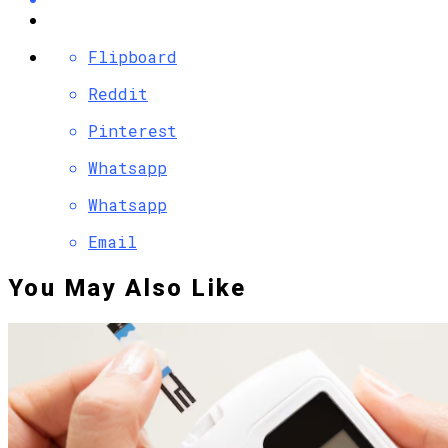
Flipboard
Reddit
Pinterest
Whatsapp
Whatsapp
Email
You May Also Like