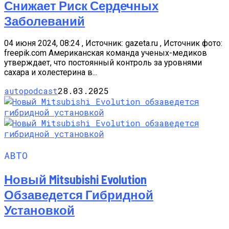
Снижает Риск Сердечных
Заболеваний
04 июня 2024, 08:24 , Источник: gazeta.ru , Источник фото:
freepik.com Американская команда ученых-медиков
утверждает, что постоянный контроль за уровнями
сахара и холестерина в...
autopodcast
28.03.2025
АВТО
Новый Mitsubishi Evolution
Обзаведется Гибридной
Установкой