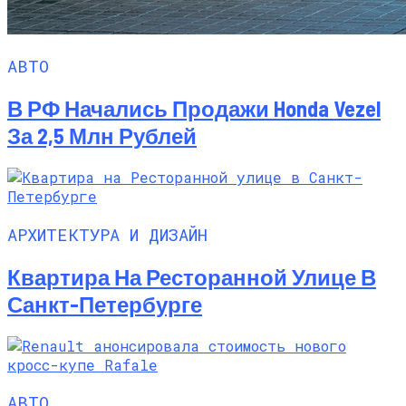
АВТО
В РФ Начались Продажи Honda Vezel
За 2,5 Млн Рублей
АРХИТЕКТУРА И ДИЗАЙН
Квартира На Ресторанной Улице В
Санкт-Петербурге
АВТО