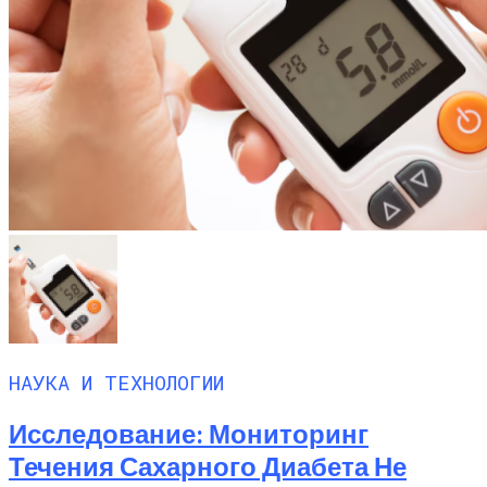
НАУКА И ТЕХНОЛОГИИ
Исследование: Мониторинг
Течения Сахарного Диабета Не