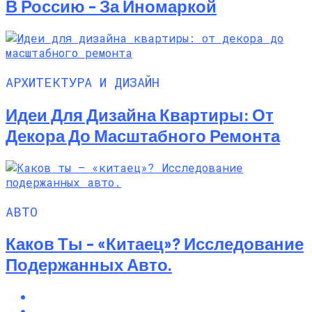
В Россию – За Иномаркой
АРХИТЕКТУРА И ДИЗАЙН
Идеи Для Дизайна Квартиры: От
Декора До Масштабного Ремонта
АВТО
Каков Ты – «китаец»? Исследование
Подержанных Авто.