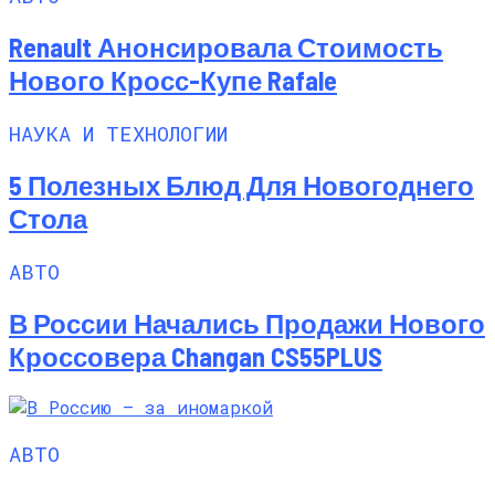
Renault Анонсировала Стоимость
Нового Кросс-Купе Rafale
НАУКА И ТЕХНОЛОГИИ
5 Полезных Блюд Для Новогоднего
Стола
АВТО
В России Начались Продажи Нового
Кроссовера Changan CS55PLUS
АВТО