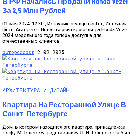
В РФ Начались Продажи Honda Vezel
За 2,5 Млн Рублей
01 мая 2024, 12:30 , Источник: rusargument.ru , Источник
фото: Авторевю Новая версия кроссовера Honda Vezel
2024 модельного года теперь доступна для
отечественных клиентов....
autopodcast
12.02.2025
АРХИТЕКТУРА И ДИЗАЙН
Квартира На Ресторанной Улице В
Санкт-Петербурге
Дом, в котором находится эта квартира, принадлежал
графу М. Толстому, родственнику Л. Н. Толстого. Он был