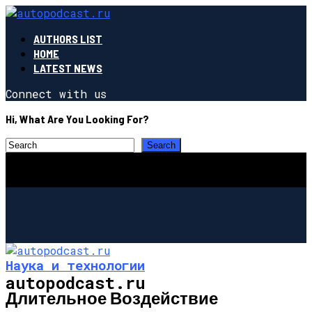
AUTHORS LIST
HOME
LATEST NEWS
Connect with us
Hi, What Are You Looking For?
Наука и технологии
autopodcast.ru
Длительное Воздействие