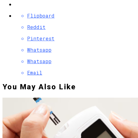
Flipboard
Reddit
Pinterest
Whatsapp
Whatsapp
Email
You May Also Like