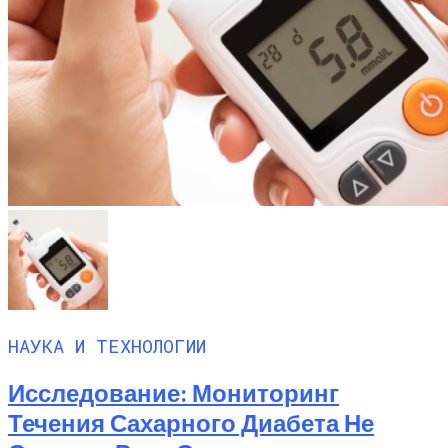
НАУКА И ТЕХНОЛОГИИ
Исследование: Мониторинг
Течения Сахарного Диабета Не