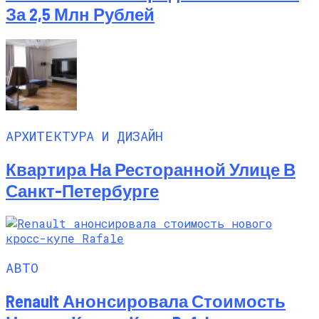
За 2,5 Млн Рублей
АРХИТЕКТУРА И ДИЗАЙН
Квартира На Ресторанной Улице В
Санкт-Петербурге
АВТО
Renault Анонсировала Стоимость