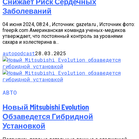
Снижает Риск Сердечных
Заболеваний
04 июня 2024, 08:24 , Источник: gazeta.ru , Источник фото:
freepik.com Американская команда ученых-медиков
утверждает, что постоянный контроль за уровнями
сахара и холестерина в...
autopodcast
28.03.2025
АВТО
Новый Mitsubishi Evolution
Обзаведется Гибридной
Установкой