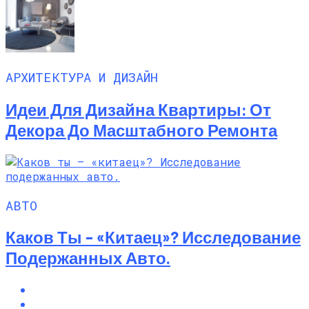
АРХИТЕКТУРА И ДИЗАЙН
Идеи Для Дизайна Квартиры: От
Декора До Масштабного Ремонта
АВТО
Каков Ты – «китаец»? Исследование
Подержанных Авто.