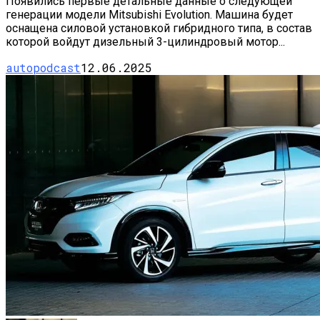
Появились первые детальные данные о следующей
генерации модели Mitsubishi Evolution. Машина будет
оснащена силовой установкой гибридного типа, в состав
которой войдут дизельный 3-цилиндровый мотор...
autopodcast
12.06.2025