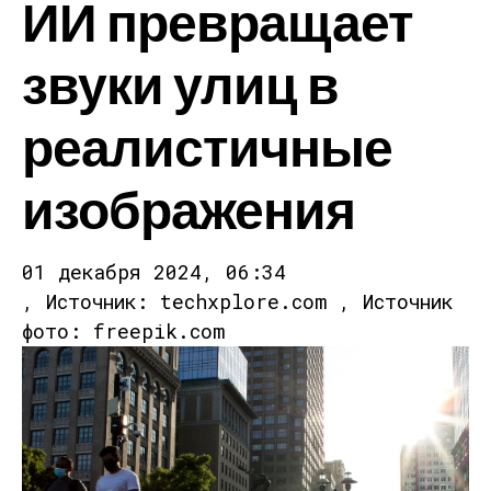
ИИ превращает
звуки улиц в
реалистичные
изображения
01 декабря 2024, 06:34
, Источник: techxplore.com , Источник
фото: freepik.com