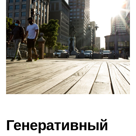
Генеративный