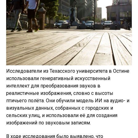
Исследователи из Техасского университета в Остине
использовали генеративный искусственный
интеллект для преобразования звуков в
реалистичные изображения, словно с высоты
птичьего полёта. Они обучили модель ИИ на аудио- и
визуальных данных, собранных с городских и
сельских улиц, и использовали её для создания
изображений по звуковым записям.
В ходе исследования было выявлено, что