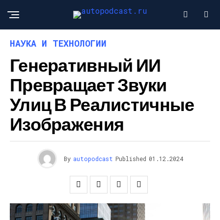
НАУКА И ТЕХНОЛОГИИ
Генеративный ИИ
Превращает Звуки
Улиц В Реалистичные
Изображения
By
autopodcast
Published
01.12.2024