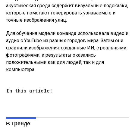
акустическая среда содержит визуальные подсказки,
которые помогают генерировать узнаваемые и
точные изображения улиц.
Для обучения модели команда использовала видео и
аудио с YouTube из разных городов мира. Затем они
сравнили изображения, созданные ИИ, с реальными
фотографиями, и результаты оказались
положительными как для людей, так и для
компьютера.
In this article:
В Тренде