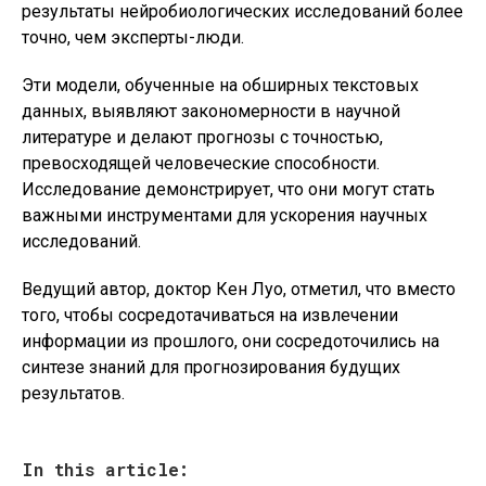
результаты нейробиологических исследований более
точно, чем эксперты-люди.
Эти модели, обученные на обширных текстовых
данных, выявляют закономерности в научной
литературе и делают прогнозы с точностью,
превосходящей человеческие способности.
Исследование демонстрирует, что они могут стать
важными инструментами для ускорения научных
исследований.
Ведущий автор, доктор Кен Луо, отметил, что вместо
того, чтобы сосредотачиваться на извлечении
информации из прошлого, они сосредоточились на
синтезе знаний для прогнозирования будущих
результатов.
In this article: