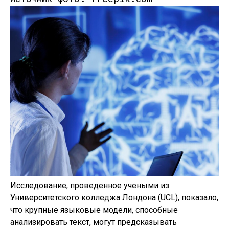
Исследование, проведённое учёными из
Университетского колледжа Лондона (UCL), показало,
что крупные языковые модели, способные
анализировать текст, могут предсказывать