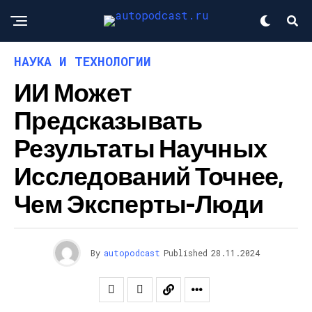
НАУКА И ТЕХНОЛОГИИ
ИИ Может
Предсказывать
Результаты Научных
Исследований Точнее,
Чем Эксперты-Люди
By
autopodcast
Published
28.11.2024