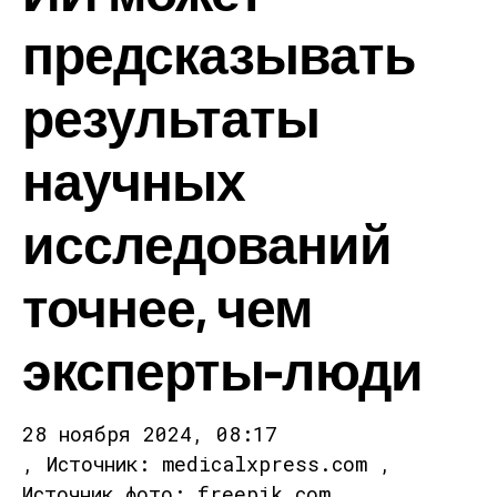
предсказывать
результаты
научных
исследований
точнее, чем
эксперты-люди
28 ноября 2024, 08:17
, Источник: medicalxpress.com ,
Источник фото: freepik.com