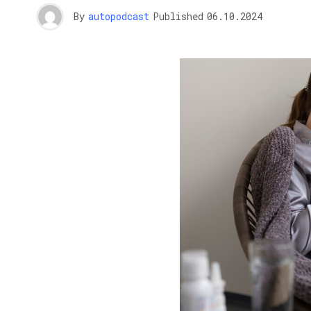
By
autopodcast
Published
06.10.2024