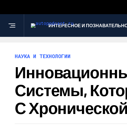
ИНТЕРЕСНОЕ И ПОЗНАВАТЕЛЬН
НАУКА И ТЕХНОЛОГИИ
Инновационны
Системы, Кот
С Хроническо