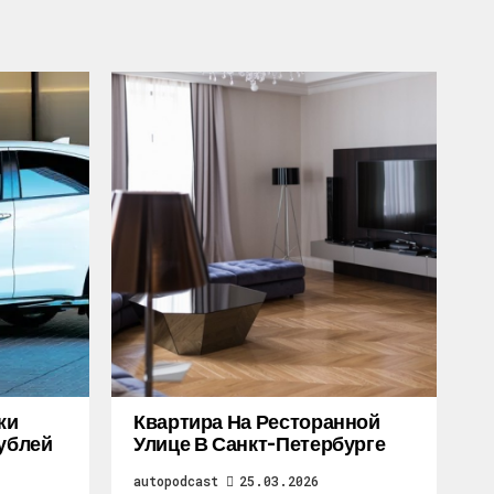
жи
Квартира На Ресторанной
Рублей
Улице В Санкт-Петербурге
autopodcast
25.03.2026