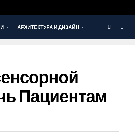
ТИ
АРХИТЕКТУРА И ДИЗАЙН
сенсорной
чь Пациентам