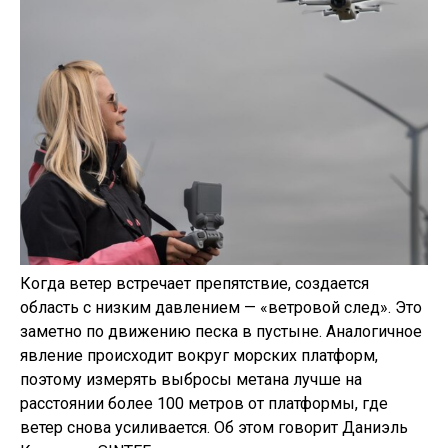
Когда ветер встречает препятствие, создается
область с низким давлением — «ветровой след». Это
заметно по движению песка в пустыне. Аналогичное
явление происходит вокруг морских платформ,
поэтому измерять выбросы метана лучше на
расстоянии более 100 метров от платформы, где
ветер снова усиливается. Об этом говорит Даниэль