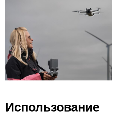
Использование