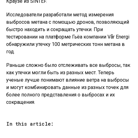
Краузе из SINTEF.
Исследователи разработали метод измерения
выбросов метана с помощью дронов, позволяющий
быстро находить и сокращать утечки. При
тестировании на платформе Гьёа компании Vår Energi
обнаружили утечку 100 метрических тонн метана в
год.
Раньше сложно было отслеживать все выбросы, так
как утечки могли быть из разных мест. Теперь
ученые лучше понимают влияние ветра на выбросы
и могут комбинировать данные из разных точек для
более полного представления о выбросах и их
сокращения.
In this article: