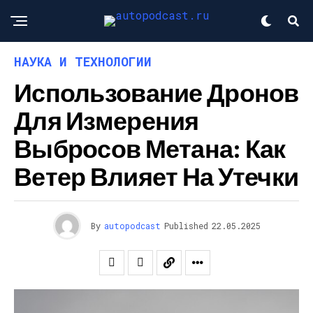
НАУКА И ТЕХНОЛОГИИ
Использование Дронов
Для Измерения
Выбросов Метана: Как
Ветер Влияет На Утечки
By
autopodcast
Published
22.05.2025