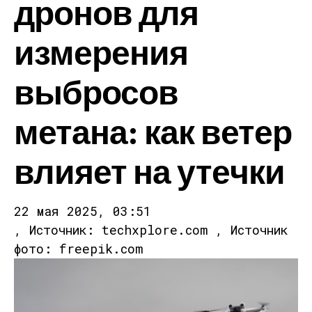
дронов для
измерения
выбросов
метана: как ветер
влияет на утечки
22 мая 2025, 03:51
, Источник: techxplore.com , Источник
фото: freepik.com