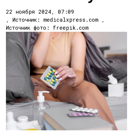
22 ноября 2024, 07:09
, Источник: medicalxpress.com ,
Источник фото: freepik.com