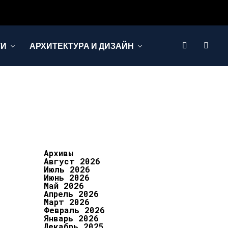
ТИ
АРХИТЕКТУРА И ДИЗАЙН
Архивы
Август 2026
Июль 2026
Июнь 2026
Май 2026
Апрель 2026
Март 2026
Февраль 2026
Январь 2026
Декабрь 2025