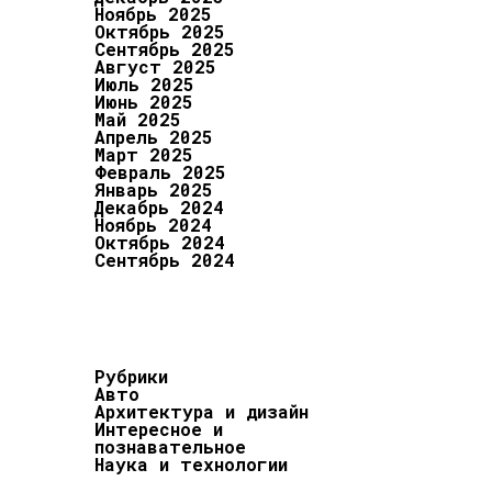
Ноябрь 2025
Октябрь 2025
Сентябрь 2025
Август 2025
Июль 2025
Июнь 2025
Май 2025
Апрель 2025
Март 2025
Февраль 2025
Январь 2025
Декабрь 2024
Ноябрь 2024
Октябрь 2024
Сентябрь 2024
Рубрики
Авто
Архитектура и дизайн
Интересное и
познавательное
Наука и технологии