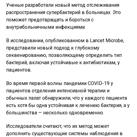
Ученые разработали новый метод отслеживания
распространения супербактерий в больницах. Это
поможет предотвращать и бороться с
внутрибольничными инфекциями.
В исследовании, опубликованном в Lancet Microbe,
представили новый подход к глубокому
секвенированию, позволяющему определить тип
бактерий, включая устойчивые к антибиотикам, у
пациентов.
Во время первой волны пандемии COVID-19 у
пациентов отделения интенсивной терапии и
обычных палат обнаружили, что у каждого пациента
есть хотя бы одна устойчивая к лечению бактерия, а у
большинства — несколько одновременно.
Исследователи считают, что их метод может
дополнить существующие системы наблюдения в