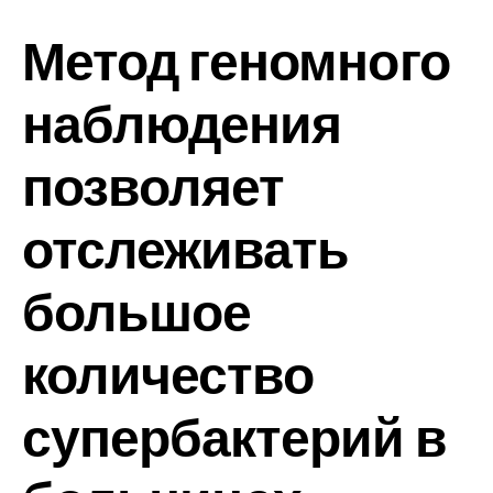
Метод геномного
наблюдения
позволяет
отслеживать
большое
количество
супербактерий в