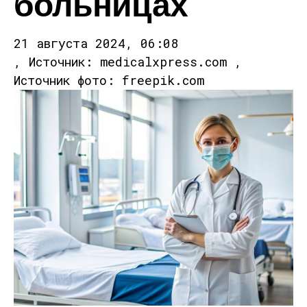
больницах
21 августа 2024, 06:08
, Источник: medicalxpress.com ,
Источник фото: freepik.com