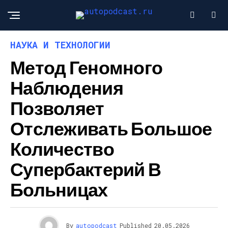
НАУКА И ТЕХНОЛОГИИ
Метод Геномного
Наблюдения
Позволяет
Отслеживать Большое
Количество
Супербактерий В
Больницах
By
autopodcast
Published
20.05.2026