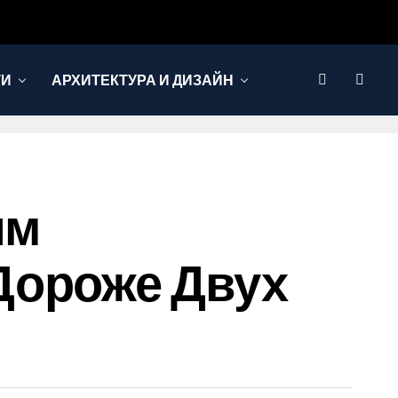
ТИ
АРХИТЕКТУРА И ДИЗАЙН
ым
Дороже Двух