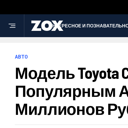
ИНТЕРЕСНОЕ И ПОЗНАВАТЕЛЬН
АВТО
Модель Toyota
Популярным А
Миллионов Ру