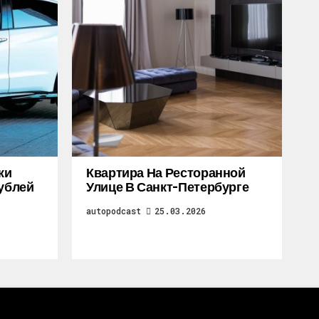
жи
Квартира На Ресторанной
Рублей
Улице В Санкт-Петербурге
autopodcast
25.03.2026