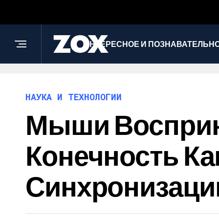
ИНТЕРЕСНОЕ И ПОЗНАВАТЕЛЬН
НАУКА И ТЕХНОЛОГИИ
Мыши Восприн
Конечность Ка
Синхронизаци