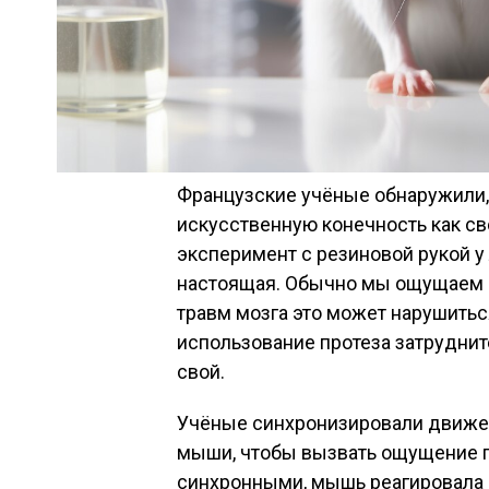
Французские учёные обнаружили,
искусственную конечность как с
эксперимент с резиновой рукой у
настоящая. Обычно мы ощущаем св
травм мозга это может нарушитьс
использование протеза затруднит
свой.
Учёные синхронизировали движе
мыши, чтобы вызвать ощущение 
синхронными, мышь реагировала 