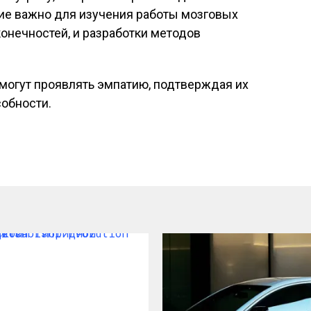
ние важно для изучения работы мозговых
онечностей, и разработки методов
 могут проявлять эмпатию, подтверждая их
обности.