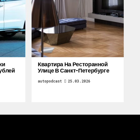
жи
Квартира На Ресторанной
Рублей
Улице В Санкт-Петербурге
autopodcast
25.03.2026