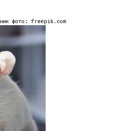
чник фото: freepik.com