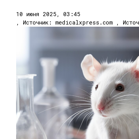
10 июня 2025, 03:45
, Источник: medicalxpress.com , Исто