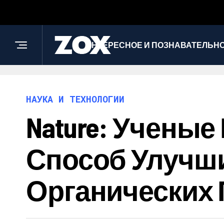
ИНТЕРЕСНОЕ И ПОЗНАВАТЕЛЬН
НАУКА И ТЕХНОЛОГИИ
Nature: Учены
Способ Улучш
Органических