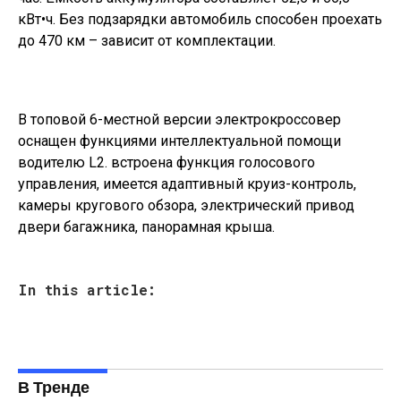
кВт•ч. Без подзарядки автомобиль способен проехать
до 470 км – зависит от комплектации.
В топовой 6-местной версии электрокроссовер
оснащен функциями интеллектуальной помощи
водителю L2. встроена функция голосового
управления, имеется адаптивный круиз-контроль,
камеры кругового обзора, электрический привод
двери багажника, панорамная крыша.
In this article:
В Тренде