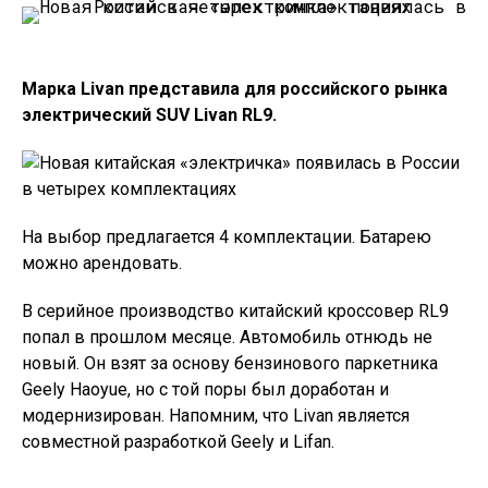
Марка Livan представила для российского рынка
электрический SUV Livan RL9.
На выбор предлагается 4 комплектации. Батарею
можно арендовать.
В серийное производство китайский кроссовер RL9
попал в прошлом месяце. Автомобиль отнюдь не
новый. Он взят за основу бензинового паркетника
Geely Haoyue, но с той поры был доработан и
модернизирован. Напомним, что Livan является
совместной разработкой Geely и Lifan.