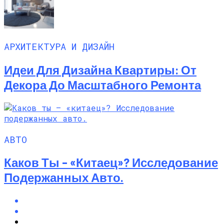
АРХИТЕКТУРА И ДИЗАЙН
Идеи Для Дизайна Квартиры: От
Декора До Масштабного Ремонта
АВТО
Каков Ты – «китаец»? Исследование
Подержанных Авто.