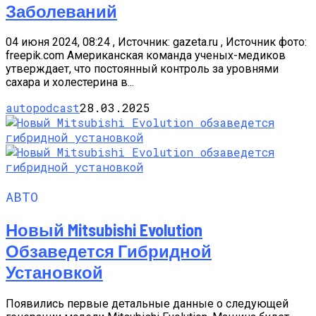
Заболеваний
04 июня 2024, 08:24 , Источник: gazeta.ru , Источник фото:
freepik.com Американская команда ученых-медиков
утверждает, что постоянный контроль за уровнями
сахара и холестерина в...
autopodcast
28.03.2025
АВТО
Новый Mitsubishi Evolution
Обзаведется Гибридной
Установкой
Появились первые детальные данные о следующей