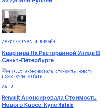
За 2,5 Млн Рублей
АРХИТЕКТУРА И ДИЗАЙН
Квартира На Ресторанной Улице В
Санкт-Петербурге
АВТО
Renault Анонсировала Стоимость
Нового Кросс-Купе Rafale