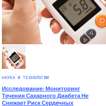
НАУКА И ТЕХНОЛОГИИ
Исследование: Мониторинг
Течения Сахарного Диабета Не
Снижает Риск Сердечных