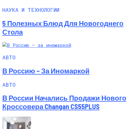
НАУКА И ТЕХНОЛОГИИ
5 Полезных Блюд Для Новогоднего
Стола
АВТО
В Россию – За Иномаркой
АВТО
В России Начались Продажи Нового
Кроссовера Changan CS55PLUS