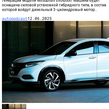
генерации модели Mitsubishi Evolution. Машина будет
оснащена силовой установкой гибридного типа, в состав
которой войдут дизельный 3-цилиндровый мотор...
autopodcast
12.06.2025