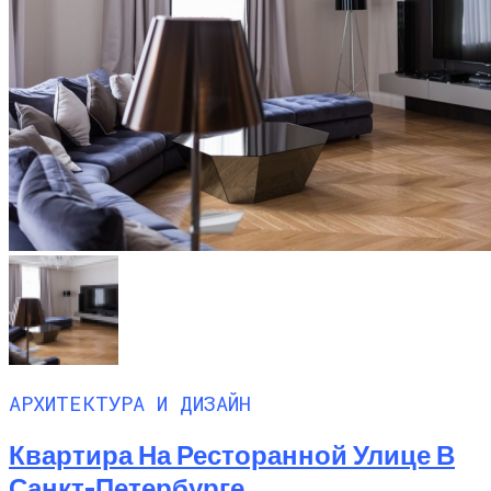
АРХИТЕКТУРА И ДИЗАЙН
Квартира На Ресторанной Улице В
Санкт-Петербурге