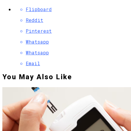
Flipboard
Reddit
Pinterest
Whatsapp
Whatsapp
Email
You May Also Like