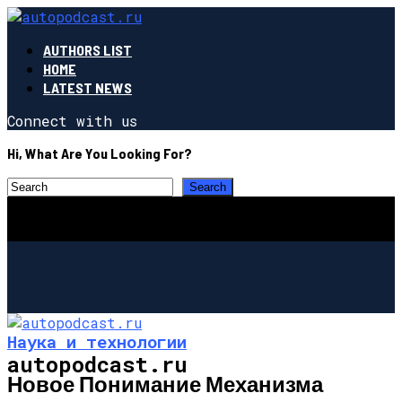
AUTHORS LIST
HOME
LATEST NEWS
Connect with us
Hi, What Are You Looking For?
Наука и технологии
autopodcast.ru
Новое Понимание Механизма