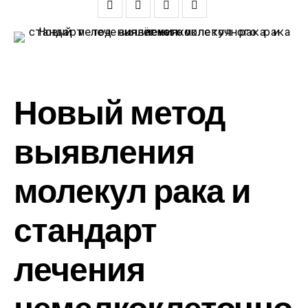
Новый метод
выявления
молекул рака и
стандарт
лечения
немелкоклеточно