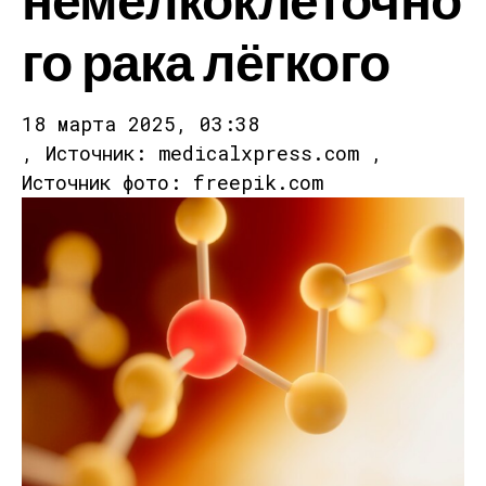
го рака лёгкого
18 марта 2025, 03:38
, Источник: medicalxpress.com ,
Источник фото: freepik.com