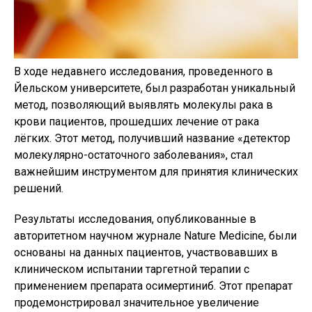
В ходе недавнего исследования, проведенного в
Йельском университете, был разработан уникальный
метод, позволяющий выявлять молекулы рака в
крови пациентов, прошедших лечение от рака
лёгких. Этот метод, получивший название «детектор
молекулярно-остаточного заболевания», стал
важнейшим инструментом для принятия клинических
решений.
Результаты исследования, опубликованные в
авторитетном научном журнале Nature Medicine, были
основаны на данных пациентов, участвовавших в
клиническом испытании таргетной терапии с
применением препарата осимертиниб. Этот препарат
продемонстрировал значительное увеличение