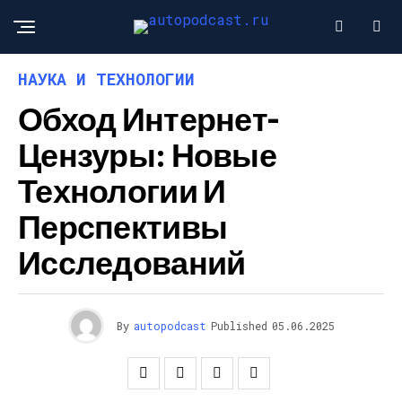
НАУКА И ТЕХНОЛОГИИ
Обход Интернет-
Цензуры: Новые
Технологии И
Перспективы
Исследований
By
autopodcast
Published
05.06.2025