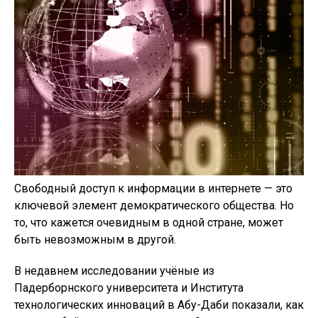
Свободный доступ к информации в интернете — это
ключевой элемент демократического общества. Но
то, что кажется очевидным в одной стране, может
быть невозможным в другой.
В недавнем исследовании учёные из
Падерборнского университета и Института
технологических инноваций в Абу-Даби показали, как