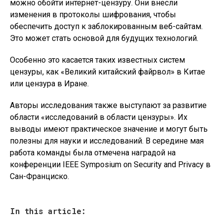
можно обойти интернет-цензуру. Они внесли
изменения в протоколы шифрования, чтобы
обеспечить доступ к заблокированным веб-сайтам.
Это может стать основой для будущих технологий.
Особенно это касается таких известных систем
цензуры, как «Великий китайский файрвол» в Китае
или цензура в Иране.
Авторы исследования также выступают за развитие
области «исследований в области цензуры». Их
выводы имеют практическое значение и могут быть
полезны для науки и исследований. В середине мая
работа команды была отмечена наградой на
конференции IEEE Symposium on Security and Privacy в
Сан-Франциско.
In this article: