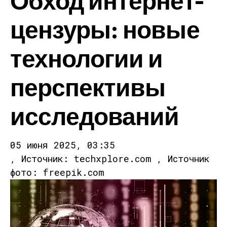
цензуры: новые
технологии и
перспективы
исследований
05 июня 2025, 03:35
, Источник: techxplore.com , Источник
фото: freepik.com