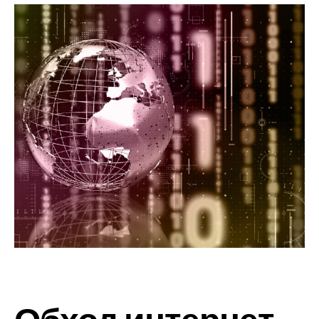
Обход интернет-