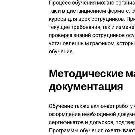
Процесс обучения можно организ
так и в дистанционном формате. 
курсов для всех сотрудников. Пр
текущие требования, так и измене
проверка знаний сотрудников осу
установленным графиком, который
обучение.
Методические м
документация
Обучение также включает работу
оформление необходимой докумен
сертификатов и допусков, подтв
Программы обучения охватывают 