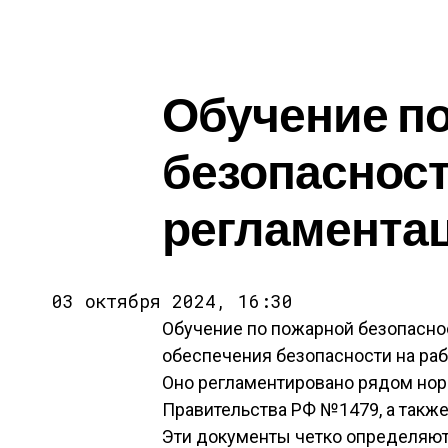
Обучение п
безопасност
регламента
03 октября 2024, 16:30
Обучение по пожарной безопасно
обеспечения безопасности на раб
Оно регламентировано рядом нор
Правительства РФ №1479, а также
Эти документы четко определяют 