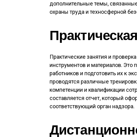
дополнительные темы, связанные
охраны труда и техносферной без
Практическая
Практические занятия и проверк
инструментов и материалов. Это
работников и подготовить их к э
проводятся различные тренировк
компетенции и квалификации сот
составляется отчет, который офо
соответствующий орган надзора.
Дистанционн