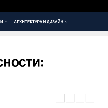
ТИ
АРХИТЕКТУРА И ДИЗАЙН
сности: