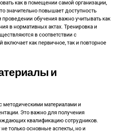
овать как в помещении самой организации,
Это значительно повышает доступность
и проведении обучения важно учитывать как
ния в нормативных актах. Тренировка и
ществляются в соответствии с
 включает как первичное, так и повторное
атериалы и
 с методическими материалами и
тации. Это важно для получения
ерждающих квалификацию сотрудников.
не только основные аспекты, но и