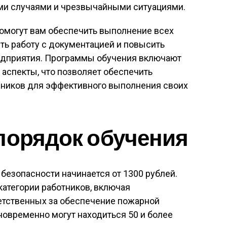
ми случаями и чрезвычайными ситуациями.
помогут вам обеспечить выполнение всех
ть работу с документацией и повысить
едприятия. Программы обучения включают
 аспекты, что позволяет обеспечить
ников для эффективного выполнения своих
порядок обучения
безопасности начинается от 1300 рублей.
атегории работников, включая
ветственных за обеспечение пожарной
дновременно могут находиться 50 и более