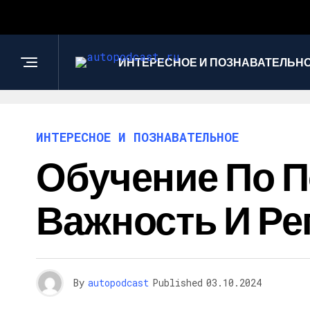
ИНТЕРЕСНОЕ И ПОЗНАВАТЕЛЬН
ИНТЕРЕСНОЕ И ПОЗНАВАТЕЛЬНОЕ
Обучение По П
Важность И Ре
By
autopodcast
Published
03.10.2024