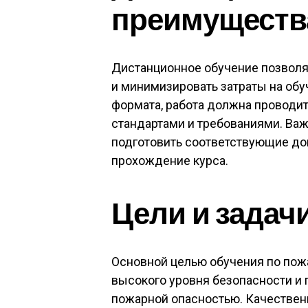
преимущества
Дистанционное обучение позволя
и минимизировать затраты на обу
формата, работа должна проводи
стандартами и требованиями. Важн
подготовить соответствующие д
прохождение курса.
Цели и задач
Основной целью обучения по пож
высокого уровня безопасности и
пожарной опасностью. Качествен