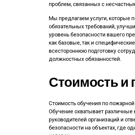
проблем, связанных с несчастны
Мы предлагаем услуги, которые 
обязательных требований, улучши
уровень безопасности вашего пр
как базовые, так и специфические
всестороннюю подготовку сотруд
должностных обязанностей.
Стоимость и 
Стоимость обучения по пожарной 
Обучение охватывает различные к
руководителей организаций и от
безопасности на объектах, где о