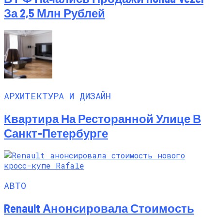
За 2,5 Млн Рублей
АРХИТЕКТУРА И ДИЗАЙН
Квартира На Ресторанной Улице В
Санкт-Петербурге
АВТО
Renault Анонсировала Стоимость