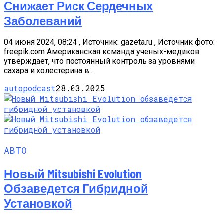
Снижает Риск Сердечных
Заболеваний
04 июня 2024, 08:24 , Источник: gazeta.ru , Источник фото:
freepik.com Американская команда ученых-медиков
утверждает, что постоянный контроль за уровнями
сахара и холестерина в...
autopodcast
28.03.2025
АВТО
Новый Mitsubishi Evolution
Обзаведется Гибридной
Установкой