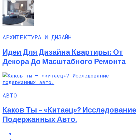
АРХИТЕКТУРА И ДИЗАЙН
Идеи Для Дизайна Квартиры: От
Декора До Масштабного Ремонта
АВТО
Каков Ты – «китаец»? Исследование
Подержанных Авто.