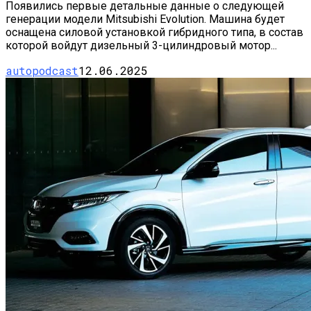
Появились первые детальные данные о следующей
генерации модели Mitsubishi Evolution. Машина будет
оснащена силовой установкой гибридного типа, в состав
которой войдут дизельный 3-цилиндровый мотор...
autopodcast
12.06.2025