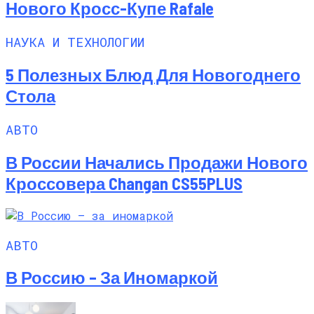
Нового Кросс-Купе Rafale
НАУКА И ТЕХНОЛОГИИ
5 Полезных Блюд Для Новогоднего
Стола
АВТО
В России Начались Продажи Нового
Кроссовера Changan CS55PLUS
АВТО
В Россию – За Иномаркой