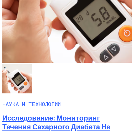
НАУКА И ТЕХНОЛОГИИ
Исследование: Мониторинг
Течения Сахарного Диабета Не