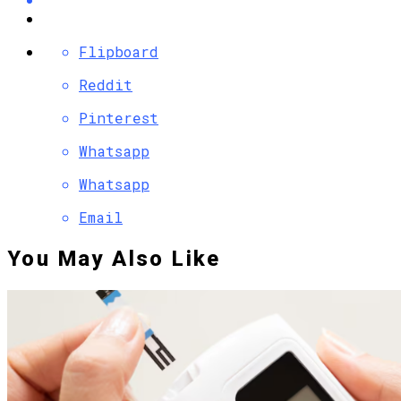
Flipboard
Reddit
Pinterest
Whatsapp
Whatsapp
Email
You May Also Like