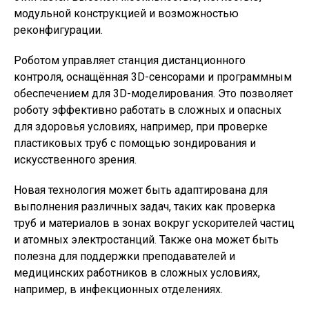
модульной конструкцией и возможностью
реконфигурации.
Роботом управляет станция дистанционного
контроля, оснащённая 3D-сенсорами и программным
обеспечением для 3D-моделирования. Это позволяет
роботу эффективно работать в сложных и опасных
для здоровья условиях, например, при проверке
пластиковых труб с помощью зондирования и
искусственного зрения.
Новая технология может быть адаптирована для
выполнения различных задач, таких как проверка
труб и материалов в зонах вокруг ускорителей частиц
и атомных электростанций. Также она может быть
полезна для поддержки преподавателей и
медицинских работников в сложных условиях,
например, в инфекционных отделениях.