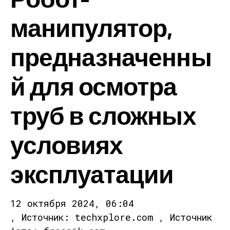
манипулятор,
предназначенны
й для осмотра
труб в сложных
условиях
эксплуатации
12 октября 2024, 06:04
, Источник: techxplore.com , Источник