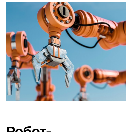
Робот-