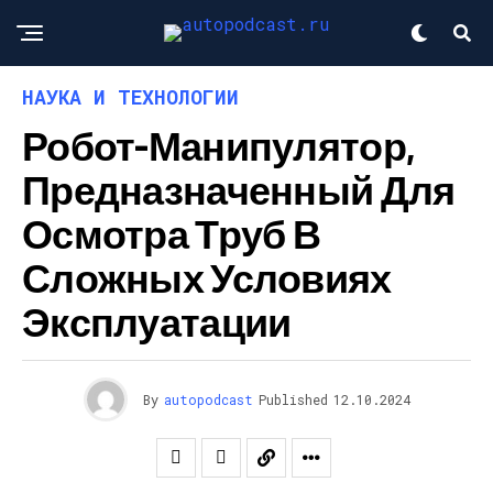
НАУКА И ТЕХНОЛОГИИ
Робот-Манипулятор,
Предназначенный Для
Осмотра Труб В
Сложных Условиях
Эксплуатации
By
autopodcast
Published
12.10.2024