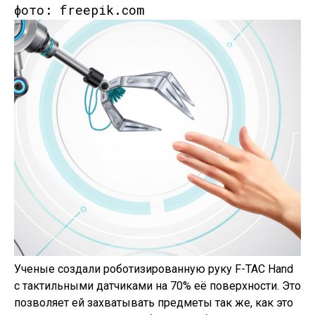
фото: freepik.com
Ученые создали роботизированную руку F-TAC Hand
с тактильными датчиками на 70% её поверхности. Это
позволяет ей захватывать предметы так же, как это