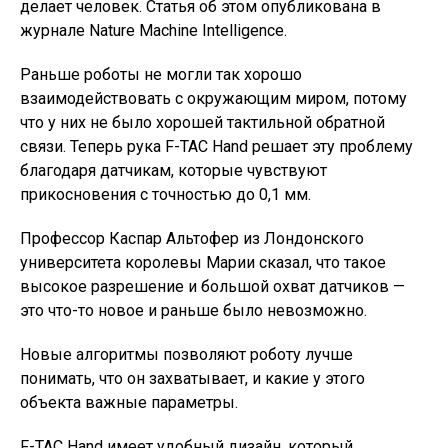
делает человек. Статья об этом опубликована в
журнале Nature Machine Intelligence.
Раньше роботы не могли так хорошо
взаимодействовать с окружающим миром, потому
что у них не было хорошей тактильной обратной
связи. Теперь рука F-TAC Hand решает эту проблему
благодаря датчикам, которые чувствуют
прикосновения с точностью до 0,1 мм.
Профессор Каспар Альтофер из Лондонского
университета королевы Марии сказал, что такое
высокое разрешение и большой охват датчиков —
это что-то новое и раньше было невозможно.
Новые алгоритмы позволяют роботу лучше
понимать, что он захватывает, и какие у этого
объекта важные параметры.
F-TAC Hand имеет удобный дизайн, который