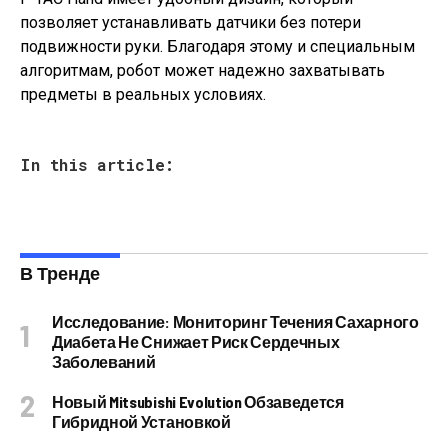
позволяет устанавливать датчики без потери
подвижности руки. Благодаря этому и специальным
алгоритмам, робот может надежно захватывать
предметы в реальных условиях.
In this article:
В Тренде
Исследование: Мониторинг Течения Сахарного
Диабета Не Снижает Риск Сердечных
Заболеваний
Новый Mitsubishi Evolution Обзаведется
Гибридной Установкой