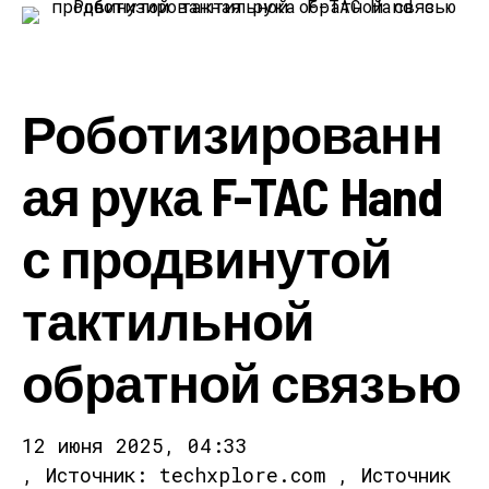
Роботизированн
ая рука F-TAC Hand
с продвинутой
тактильной
обратной связью
12 июня 2025, 04:33
, Источник: techxplore.com , Источник