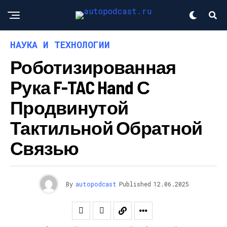
НАУКА И ТЕХНОЛОГИИ
Роботизированная
Рука F-TAC Hand С
Продвинутой
Тактильной Обратной
Связью
By
autopodcast
Published
12.06.2025