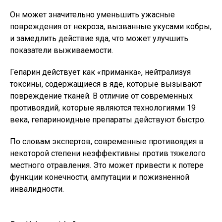
Он может значительно уменьшить ужасные
повреждения от некроза, вызванные укусами кобры,
и замедлить действие яда, что может улучшить
показатели выживаемости.
Гепарин действует как «приманка», нейтрализуя
токсины, содержащиеся в яде, которые вызывают
повреждение тканей. В отличие от современных
противоядий, которые являются технологиями 19
века, гепариноидные препараты действуют быстро.
По словам экспертов, современные противоядия в
некоторой степени неэффективны против тяжелого
местного отравления. Это может привести к потере
функции конечности, ампутации и пожизненной
инвалидности.