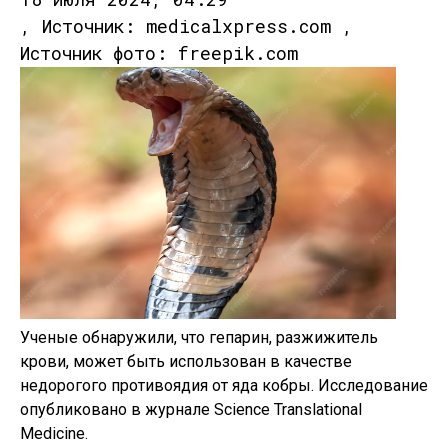
, Источник: medicalxpress.com ,
Источник фото: freepik.com
Ученые обнаружили, что гепарин, разжижитель
крови, может быть использован в качестве
недорогого противоядия от яда кобры. Исследование
опубликовано в журнале Science Translational
Medicine.