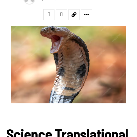
Science Translational