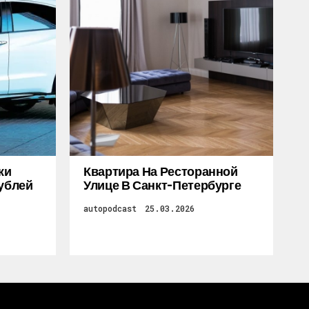
жи
Квартира На Ресторанной
Рублей
Улице В Санкт-Петербурге
autopodcast
25.03.2026