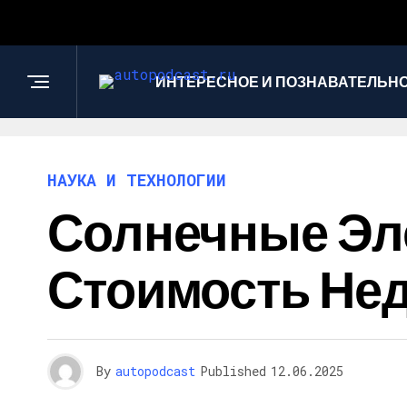
ИНТЕРЕСНОЕ И ПОЗНАВАТЕЛЬН
НАУКА И ТЕХНОЛОГИИ
Солнечные Эле
Стоимость Не
By
autopodcast
Published
12.06.2025