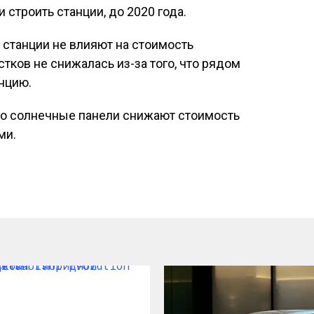
и строить станции, до 2020 года.
станции не влияют на стоимость
тков не снижалась из-за того, что рядом
нцию.
что солнечные панели снижают стоимость
ми.